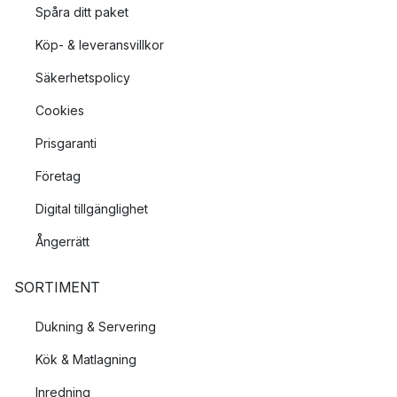
Spåra ditt paket
Köp- & leveransvillkor
Säkerhetspolicy
Cookies
Prisgaranti
Företag
Digital tillgänglighet
Ångerrätt
SORTIMENT
Dukning & Servering
Kök & Matlagning
Inredning