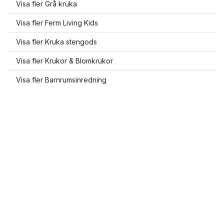
Visa fler Grå kruka
Visa fler Ferm Living Kids
Visa fler Kruka stengods
Visa fler Krukor & Blomkrukor
Visa fler Barnrumsinredning