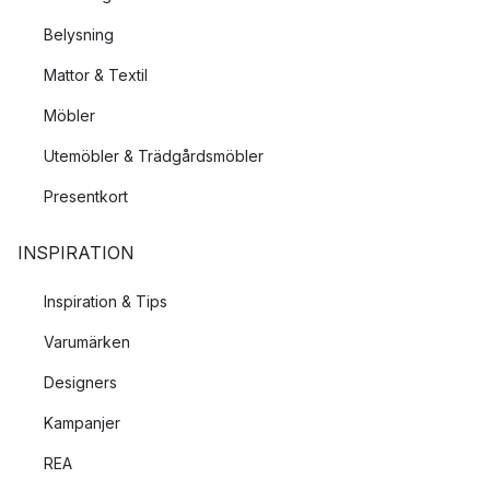
Belysning
Mattor & Textil
Möbler
Utemöbler & Trädgårdsmöbler
Presentkort
INSPIRATION
Inspiration & Tips
Varumärken
Designers
Kampanjer
REA