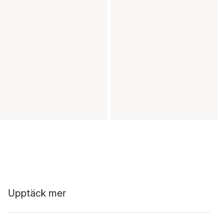
Upptäck mer