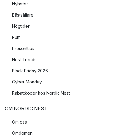
Nyheter
Bästsäljare
Högtider
Rum
Presenttips
Nest Trends
Black Friday 2026
Cyber Monday
Rabattkoder hos Nordic Nest
OM NORDIC NEST
Om oss
Omdömen