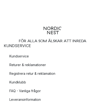
FÖR ALLA SOM ÄLSKAR ATT INREDA
KUNDSERVICE
Kundservice
Returer & reklamationer
Registrera retur & reklamation
Kundklubb
FAQ - Vanliga frågor
Leveransinformation