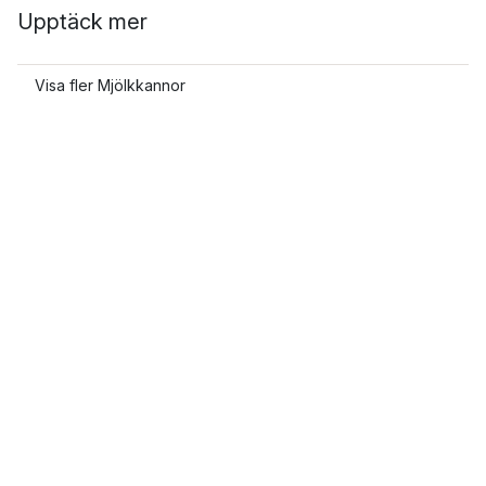
Upptäck mer
Visa fler Mjölkkannor