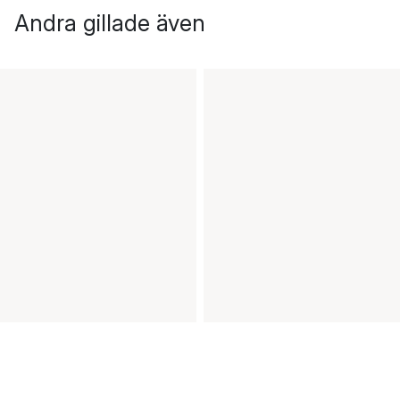
Andra gillade även