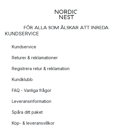
FÖR ALLA SOM ÄLSKAR ATT INREDA
KUNDSERVICE
Kundservice
Returer & reklamationer
Registrera retur & reklamation
Kundklubb
FAQ - Vanliga frågor
Leveransinformation
Spåra ditt paket
Köp- & leveransvillkor