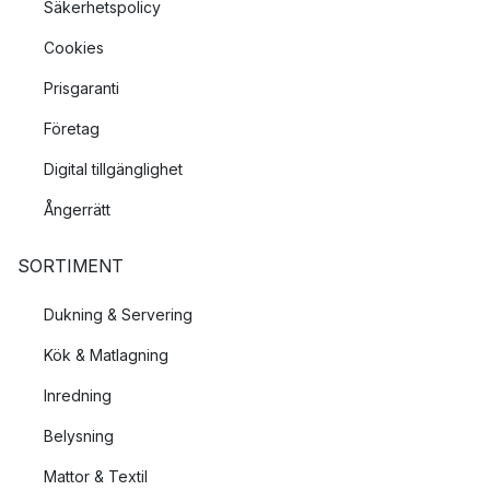
Säkerhetspolicy
Cookies
Prisgaranti
Företag
Digital tillgänglighet
Ångerrätt
SORTIMENT
Dukning & Servering
Kök & Matlagning
Inredning
Belysning
Mattor & Textil