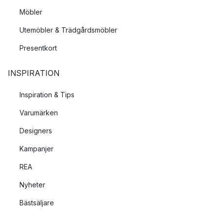
Möbler
Utemöbler & Trädgårdsmöbler
Presentkort
INSPIRATION
Inspiration & Tips
Varumärken
Designers
Kampanjer
REA
Nyheter
Bästsäljare