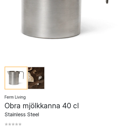
Ferm Living
Obra mjölkkanna 40 cl
Stainless Steel