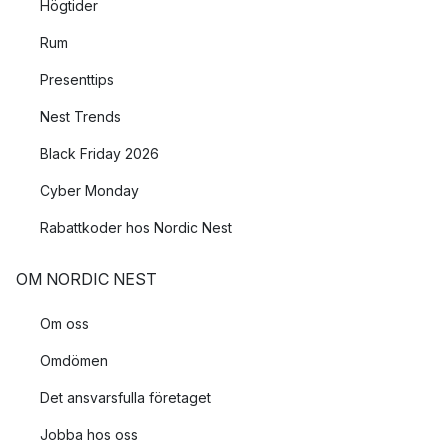
Högtider
Rum
Presenttips
Nest Trends
Black Friday 2026
Cyber Monday
Rabattkoder hos Nordic Nest
OM NORDIC NEST
Om oss
Omdömen
Det ansvarsfulla företaget
Jobba hos oss