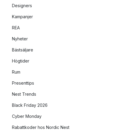
Designers
Kampanjer
REA
Nyheter
Bästsäljare
Högtider
Rum
Presenttips
Nest Trends
Black Friday 2026
Cyber Monday
Rabattkoder hos Nordic Nest