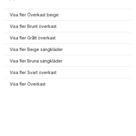
Visa fler Överkast beige
Visa fler Brunt överkast
Visa fler Grått överkast
Visa fler Beige sängkläder
Visa fler Bruna sängkläder
Visa fler Svart överkast
Visa fler Överkast