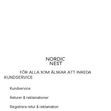
FÖR ALLA SOM ÄLSKAR ATT INREDA
KUNDSERVICE
Kundservice
Returer & reklamationer
Registrera retur & reklamation