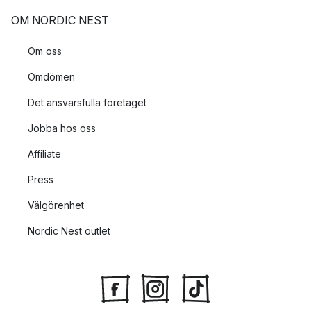
OM NORDIC NEST
Om oss
Omdömen
Det ansvarsfulla företaget
Jobba hos oss
Affiliate
Press
Välgörenhet
Nordic Nest outlet