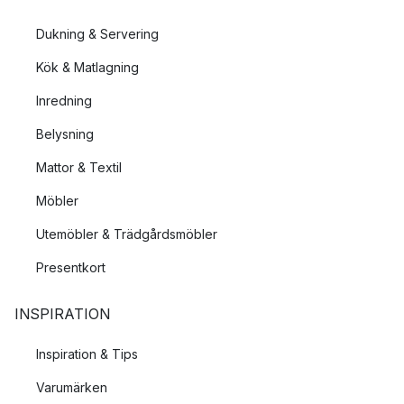
Dukning & Servering
Kök & Matlagning
Inredning
Belysning
Mattor & Textil
Möbler
Utemöbler & Trädgårdsmöbler
Presentkort
INSPIRATION
Inspiration & Tips
Varumärken