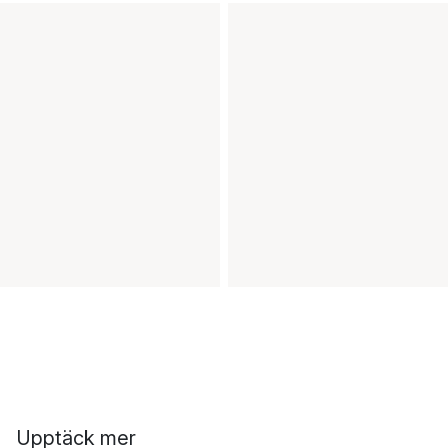
Upptäck mer