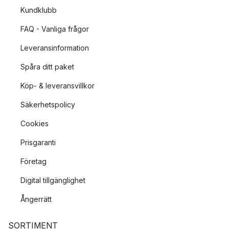
Kundklubb
FAQ - Vanliga frågor
Leveransinformation
Spåra ditt paket
Köp- & leveransvillkor
Säkerhetspolicy
Cookies
Prisgaranti
Företag
Digital tillgänglighet
Ångerrätt
SORTIMENT