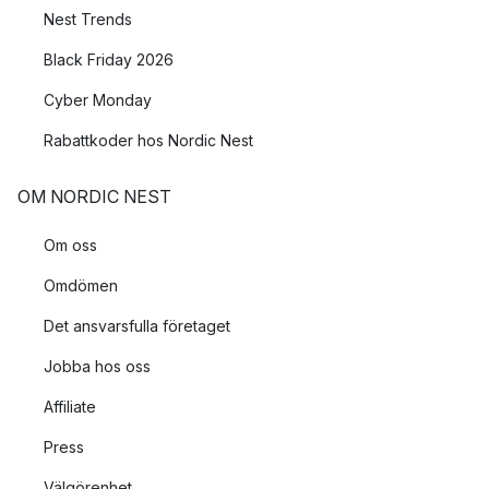
Nest Trends
Black Friday 2026
Cyber Monday
Rabattkoder hos Nordic Nest
OM NORDIC NEST
Om oss
Omdömen
Det ansvarsfulla företaget
Jobba hos oss
Affiliate
Press
Välgörenhet