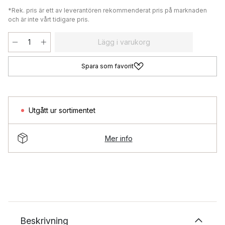
*Rek. pris är ett av leverantören rekommenderat pris på marknaden
och är inte vårt tidigare pris.
Lägg i varukorg
Spara som favorit
Utgått ur sortimentet
Mer info
Beskrivning