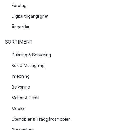
Företag
Digital tillgänglighet
Ångerrätt
SORTIMENT
Dukning & Servering
Kök & Matlagning
Inredning
Belysning
Mattor & Textil
Möbler
Utemöbler & Trädgårdsmöbler
Presentkort