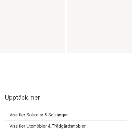
Upptäck mer
Visa fler Solstolar & Solsängar
Visa fler Utemöbler & Trädgårdsmöbler