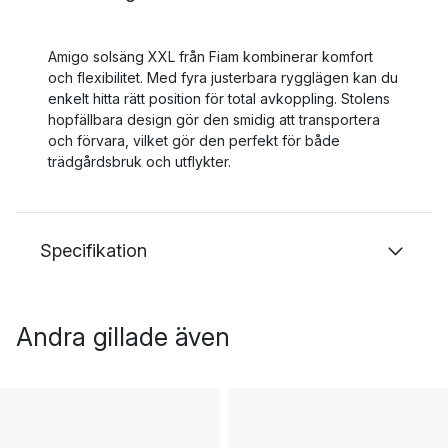
Amigo solsäng XXL från Fiam kombinerar komfort
och flexibilitet. Med fyra justerbara rygglägen kan du
enkelt hitta rätt position för total avkoppling. Stolens
hopfällbara design gör den smidig att transportera
och förvara, vilket gör den perfekt för både
trädgårdsbruk och utflykter.
Specifikation
Andra gillade även