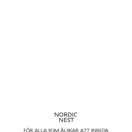
FÖR ALLA SOM ÄLSKAR ATT INREDA