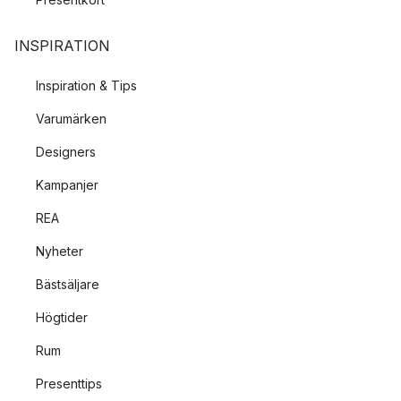
INSPIRATION
Inspiration & Tips
Varumärken
Designers
Kampanjer
REA
Nyheter
Bästsäljare
Högtider
Rum
Presenttips