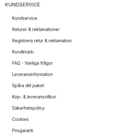
KUNDSERVICE
Kundservice
Returer & reklamationer
Registrera retur & reklamation
Kundklubb
FAQ - Vanliga frågor
Leveransinformation
Spåra ditt paket
Köp- & leveransvillkor
Säkerhetspolicy
Cookies
Prisgaranti