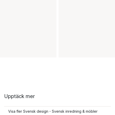
Upptäck mer
Visa fler Svensk design - Svensk inredning & möbler