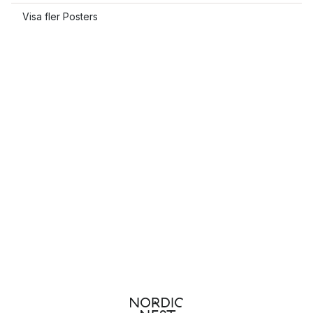
Visa fler Posters