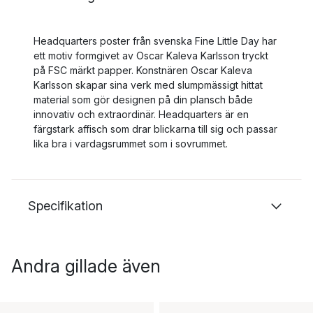
Headquarters poster från svenska Fine Little Day har
ett motiv formgivet av Oscar Kaleva Karlsson tryckt
på FSC märkt papper. Konstnären Oscar Kaleva
Karlsson skapar sina verk med slumpmässigt hittat
material som gör designen på din plansch både
innovativ och extraordinär. Headquarters är en
färgstark affisch som drar blickarna till sig och passar
lika bra i vardagsrummet som i sovrummet.
Specifikation
Andra gillade även