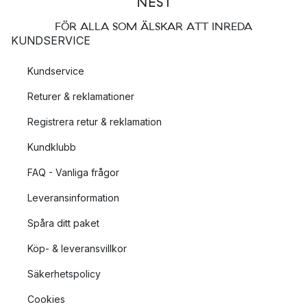
FÖR ALLA SOM ÄLSKAR ATT INREDA
KUNDSERVICE
Kundservice
Returer & reklamationer
Registrera retur & reklamation
Kundklubb
FAQ - Vanliga frågor
Leveransinformation
Spåra ditt paket
Köp- & leveransvillkor
Säkerhetspolicy
Cookies