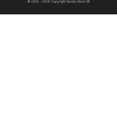
© 2002 - 2026 Copyright Nordic Nest AB