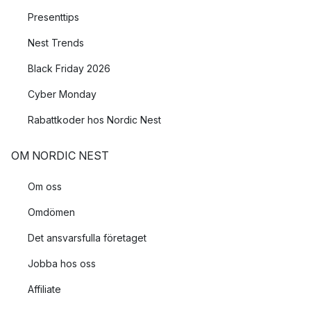
Presenttips
Nest Trends
Black Friday 2026
Cyber Monday
Rabattkoder hos Nordic Nest
OM NORDIC NEST
Om oss
Omdömen
Det ansvarsfulla företaget
Jobba hos oss
Affiliate