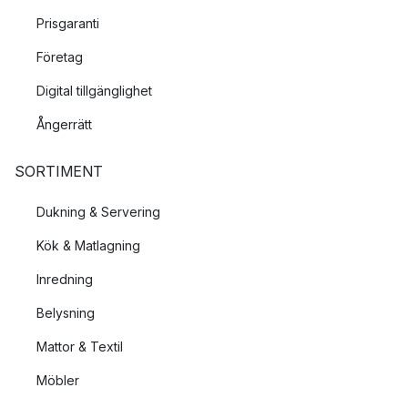
Prisgaranti
Företag
Digital tillgänglighet
Ångerrätt
SORTIMENT
Dukning & Servering
Kök & Matlagning
Inredning
Belysning
Mattor & Textil
Möbler