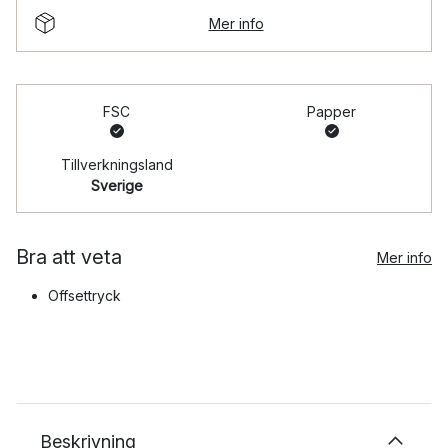
Mer info
FSC
Papper
Tillverkningsland
Sverige
Bra att veta
Mer info
Offsettryck
Beskrivning