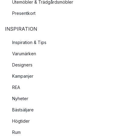
Utemöbler & Trädgårdsmöbler
Presentkort
INSPIRATION
Inspiration & Tips
Varumärken
Designers
Kampanjer
REA
Nyheter
Bästsäljare
Högtider
Rum