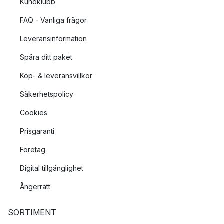
Kundklubb
FAQ - Vanliga frågor
Leveransinformation
Spåra ditt paket
Köp- & leveransvillkor
Säkerhetspolicy
Cookies
Prisgaranti
Företag
Digital tillgänglighet
Ångerrätt
SORTIMENT