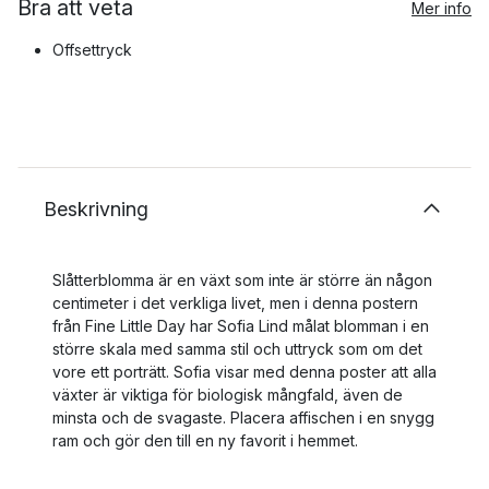
Bra att veta
Mer info
Offsettryck
Beskrivning
Slåtterblomma är en växt som inte är större än någon
centimeter i det verkliga livet, men i denna postern
från Fine Little Day har Sofia Lind målat blomman i en
större skala med samma stil och uttryck som om det
vore ett porträtt. Sofia visar med denna poster att alla
växter är viktiga för biologisk mångfald, även de
minsta och de svagaste. Placera affischen i en snygg
ram och gör den till en ny favorit i hemmet.