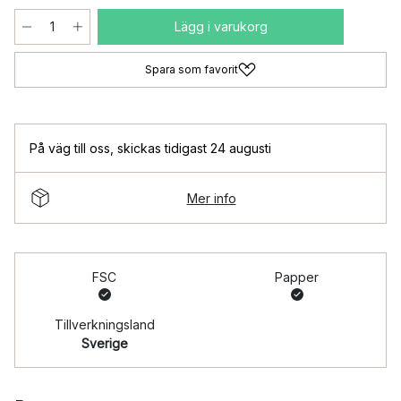
Lägg i varukorg
Spara som favorit
På väg till oss
,
skickas tidigast 24 augusti
Mer info
FSC
Papper
Tillverkningsland
Sverige