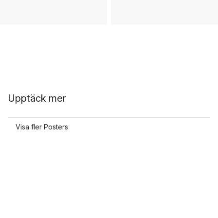
Upptäck mer
Visa fler Posters