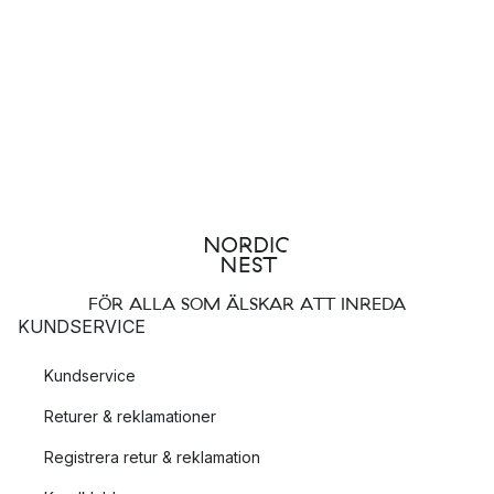
FÖR ALLA SOM ÄLSKAR ATT INREDA
KUNDSERVICE
Kundservice
Returer & reklamationer
Registrera retur & reklamation