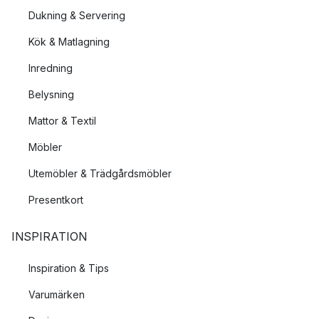
Dukning & Servering
Kök & Matlagning
Inredning
Belysning
Mattor & Textil
Möbler
Utemöbler & Trädgårdsmöbler
Presentkort
INSPIRATION
Inspiration & Tips
Varumärken