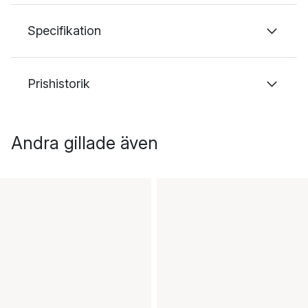
Specifikation
Prishistorik
Andra gillade även