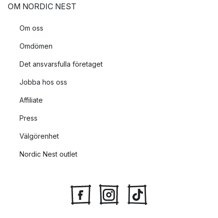
OM NORDIC NEST
Om oss
Omdömen
Det ansvarsfulla företaget
Jobba hos oss
Affiliate
Press
Välgörenhet
Nordic Nest outlet