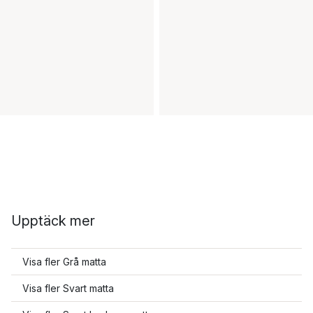
Upptäck mer
Visa fler Grå matta
Visa fler Svart matta