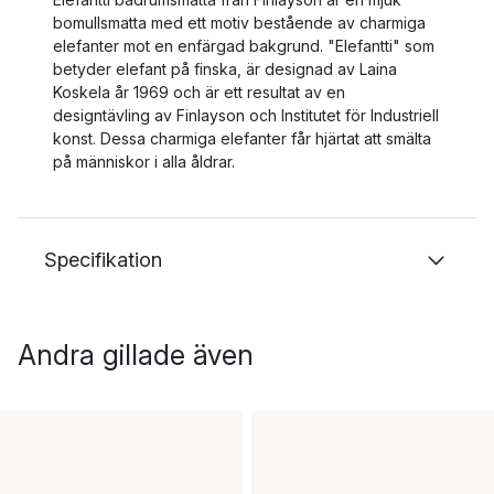
bomullsmatta med ett motiv bestående av charmiga
elefanter mot en enfärgad bakgrund. "Elefantti" som
betyder elefant på finska, är designad av Laina
Koskela år 1969 och är ett resultat av en
designtävling av Finlayson och Institutet för Industriell
konst. Dessa charmiga elefanter får hjärtat att smälta
på människor i alla åldrar.
Specifikation
Andra gillade även