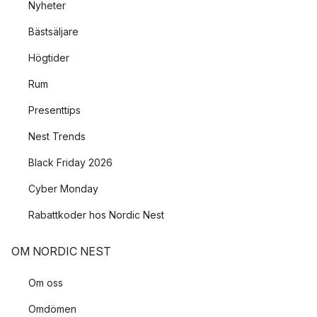
Nyheter
Bästsäljare
Högtider
Rum
Presenttips
Nest Trends
Black Friday 2026
Cyber Monday
Rabattkoder hos Nordic Nest
OM NORDIC NEST
Om oss
Omdömen