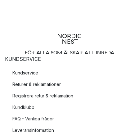
FÖR ALLA SOM ÄLSKAR ATT INREDA
KUNDSERVICE
Kundservice
Returer & reklamationer
Registrera retur & reklamation
Kundklubb
FAQ - Vanliga frågor
Leveransinformation