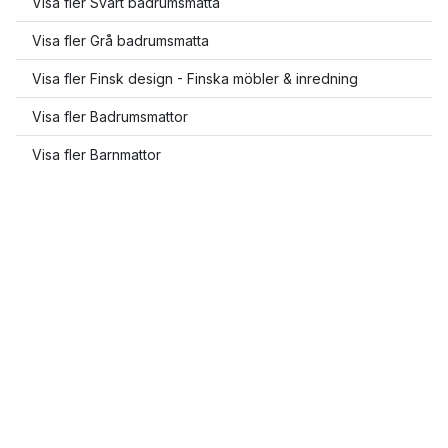
Visa fler Svart badrumsmatta
Visa fler Grå badrumsmatta
Visa fler Finsk design - Finska möbler & inredning
Visa fler Badrumsmattor
Visa fler Barnmattor