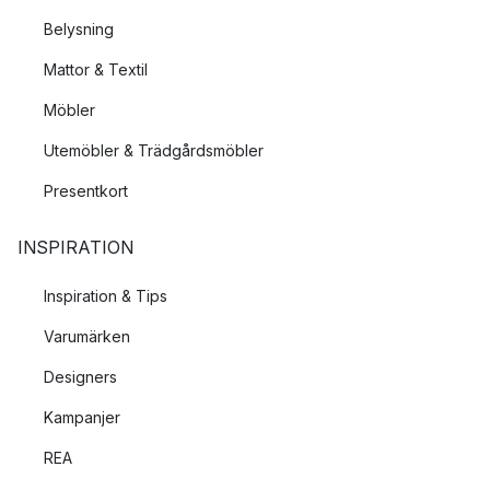
Belysning
Mattor & Textil
Möbler
Utemöbler & Trädgårdsmöbler
Presentkort
INSPIRATION
Inspiration & Tips
Varumärken
Designers
Kampanjer
REA