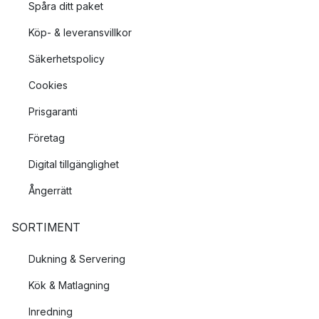
Spåra ditt paket
Köp- & leveransvillkor
Säkerhetspolicy
Cookies
Prisgaranti
Företag
Digital tillgänglighet
Ångerrätt
SORTIMENT
Dukning & Servering
Kök & Matlagning
Inredning