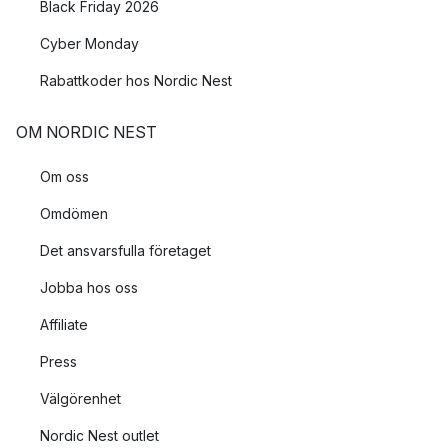
Black Friday 2026
Cyber Monday
Rabattkoder hos Nordic Nest
OM NORDIC NEST
Om oss
Omdömen
Det ansvarsfulla företaget
Jobba hos oss
Affiliate
Press
Välgörenhet
Nordic Nest outlet