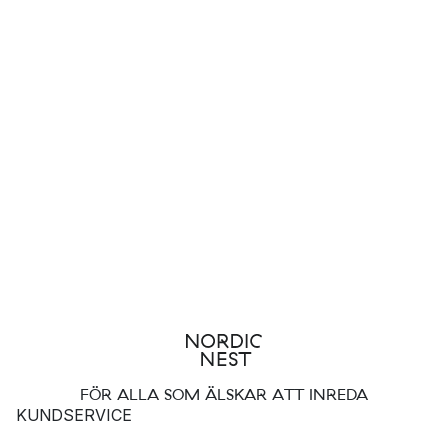
FÖR ALLA SOM ÄLSKAR ATT INREDA
KUNDSERVICE