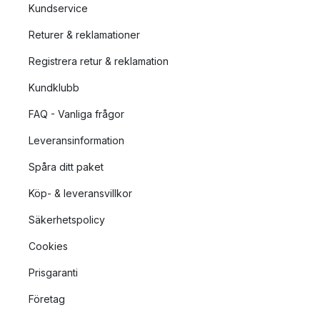
Kundservice
Returer & reklamationer
Registrera retur & reklamation
Kundklubb
FAQ - Vanliga frågor
Leveransinformation
Spåra ditt paket
Köp- & leveransvillkor
Säkerhetspolicy
Cookies
Prisgaranti
Företag