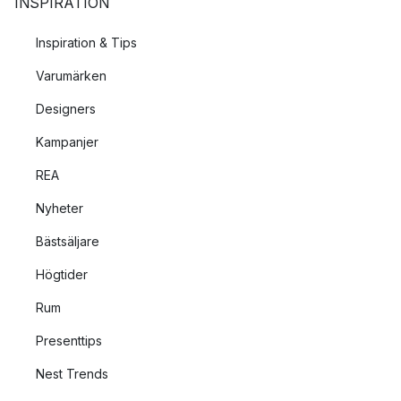
INSPIRATION
Inspiration & Tips
Varumärken
Designers
Kampanjer
REA
Nyheter
Bästsäljare
Högtider
Rum
Presenttips
Nest Trends