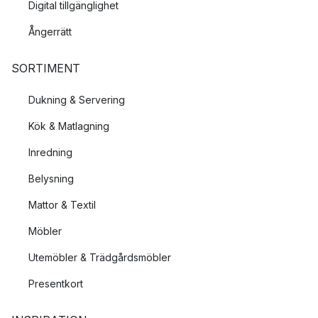
Digital tillgänglighet
Ångerrätt
SORTIMENT
Dukning & Servering
Kök & Matlagning
Inredning
Belysning
Mattor & Textil
Möbler
Utemöbler & Trädgårdsmöbler
Presentkort