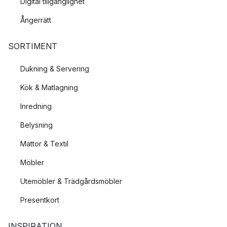
Digital tillgänglighet
Ångerrätt
SORTIMENT
Dukning & Servering
Kök & Matlagning
Inredning
Belysning
Mattor & Textil
Möbler
Utemöbler & Trädgårdsmöbler
Presentkort
INSPIRATION