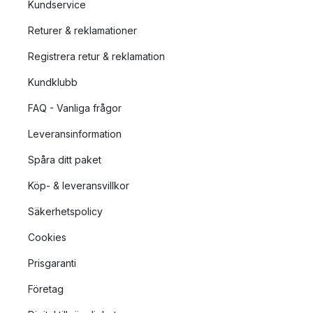
Kundservice
Returer & reklamationer
Registrera retur & reklamation
Kundklubb
FAQ - Vanliga frågor
Leveransinformation
Spåra ditt paket
Köp- & leveransvillkor
Säkerhetspolicy
Cookies
Prisgaranti
Företag