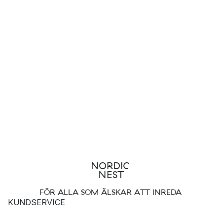
FÖR ALLA SOM ÄLSKAR ATT INREDA
KUNDSERVICE