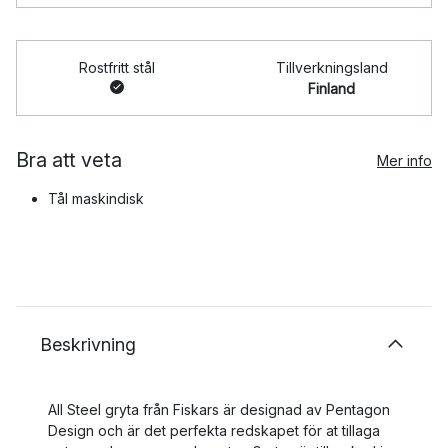
Rostfritt stål
Tillverkningsland
Finland
Bra att veta
Mer info
Tål maskindisk
Beskrivning
All Steel gryta från Fiskars är designad av Pentagon
Design och är det perfekta redskapet för at tillaga