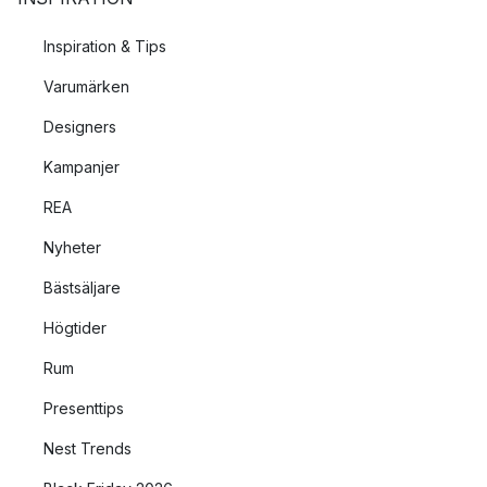
Inspiration & Tips
Varumärken
Designers
Kampanjer
REA
Nyheter
Bästsäljare
Högtider
Rum
Presenttips
Nest Trends