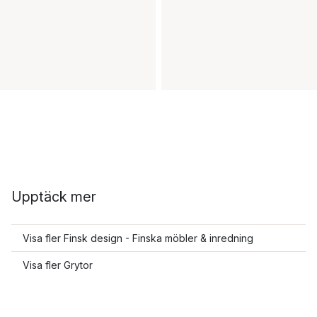
Upptäck mer
Visa fler Finsk design - Finska möbler & inredning
Visa fler Grytor