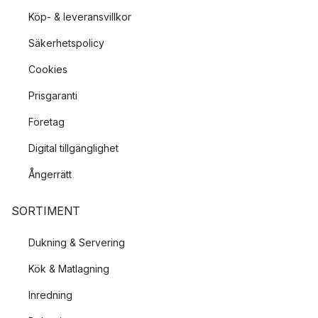
Köp- & leveransvillkor
Säkerhetspolicy
Cookies
Prisgaranti
Företag
Digital tillgänglighet
Ångerrätt
SORTIMENT
Dukning & Servering
Kök & Matlagning
Inredning