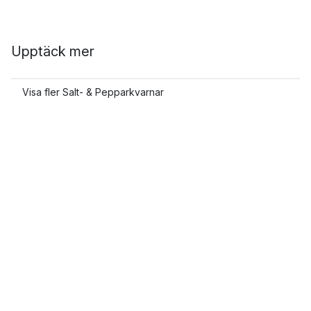
Upptäck mer
Visa fler Salt- & Pepparkvarnar