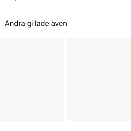
Andra gillade även