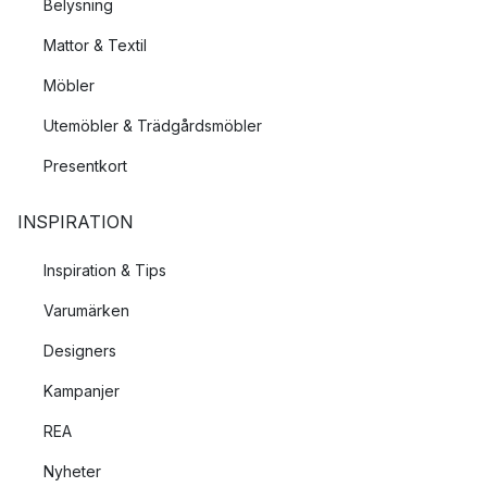
Belysning
Mattor & Textil
Möbler
Utemöbler & Trädgårdsmöbler
Presentkort
INSPIRATION
Inspiration & Tips
Varumärken
Designers
Kampanjer
REA
Nyheter