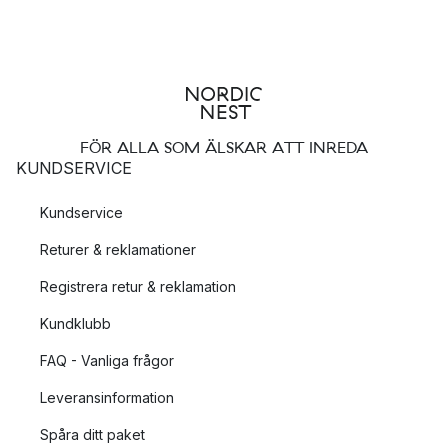
FÖR ALLA SOM ÄLSKAR ATT INREDA
KUNDSERVICE
Kundservice
Returer & reklamationer
Registrera retur & reklamation
Kundklubb
FAQ - Vanliga frågor
Leveransinformation
Spåra ditt paket