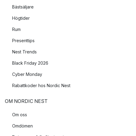
Bästsäljare
Högtider
Rum
Presenttips
Nest Trends
Black Friday 2026
Cyber Monday
Rabattkoder hos Nordic Nest
OM NORDIC NEST
Om oss
Omdömen