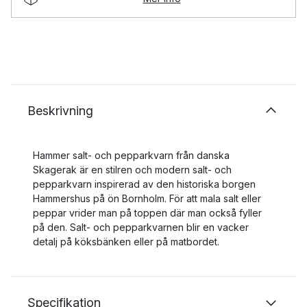
Beskrivning
Hammer salt- och pepparkvarn från danska
Skagerak är en stilren och modern salt- och
pepparkvarn inspirerad av den historiska borgen
Hammershus på ön Bornholm. För att mala salt eller
peppar vrider man på toppen där man också fyller
på den. Salt- och pepparkvarnen blir en vacker
detalj på köksbänken eller på matbordet.
Specifikation