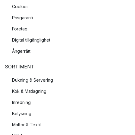
Cookies
Prisgaranti
Företag
Digital tillgänglighet
Ångerrätt
SORTIMENT
Dukning & Servering
Kök & Matlagning
Inredning
Belysning
Mattor & Textil