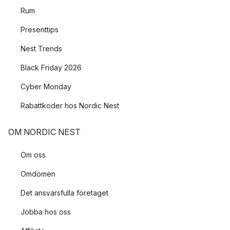
Rum
Presenttips
Nest Trends
Black Friday 2026
Cyber Monday
Rabattkoder hos Nordic Nest
OM NORDIC NEST
Om oss
Omdömen
Det ansvarsfulla företaget
Jobba hos oss