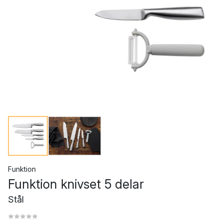
Funktion
Funktion knivset 5 delar
Stål