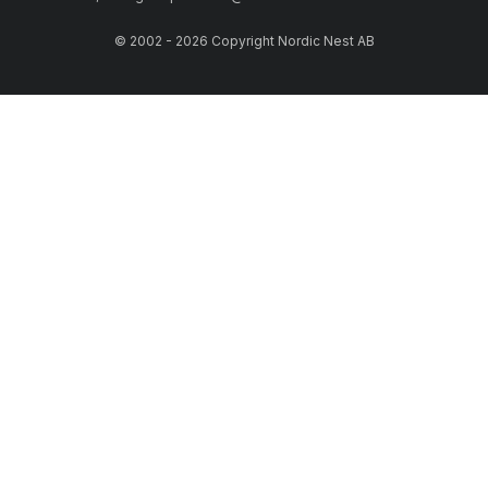
© 2002 - 2026 Copyright Nordic Nest AB