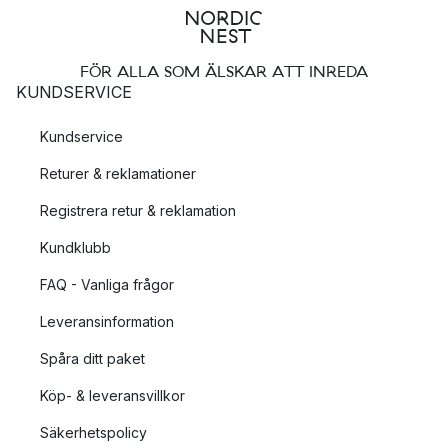
FÖR ALLA SOM ÄLSKAR ATT INREDA
KUNDSERVICE
Kundservice
Returer & reklamationer
Registrera retur & reklamation
Kundklubb
FAQ - Vanliga frågor
Leveransinformation
Spåra ditt paket
Köp- & leveransvillkor
Säkerhetspolicy