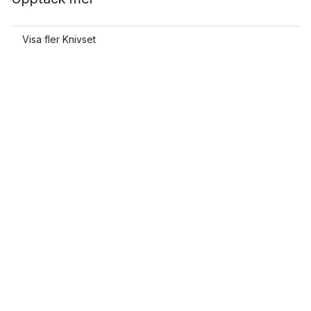
Visa fler Knivset