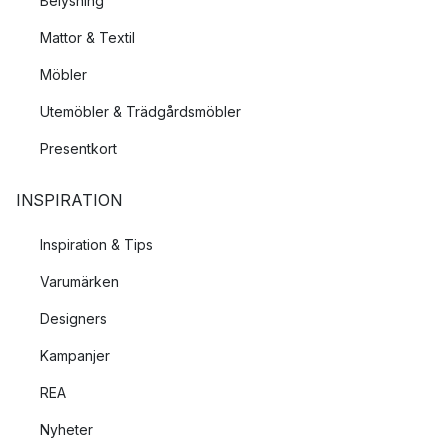
Belysning
Mattor & Textil
Möbler
Utemöbler & Trädgårdsmöbler
Presentkort
INSPIRATION
Inspiration & Tips
Varumärken
Designers
Kampanjer
REA
Nyheter