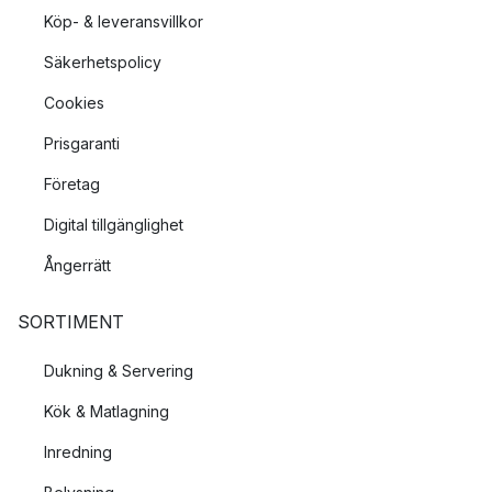
Köp- & leveransvillkor
Säkerhetspolicy
Cookies
Prisgaranti
Företag
Digital tillgänglighet
Ångerrätt
SORTIMENT
Dukning & Servering
Kök & Matlagning
Inredning