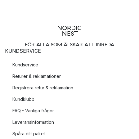
FÖR ALLA SOM ÄLSKAR ATT INREDA
KUNDSERVICE
Kundservice
Returer & reklamationer
Registrera retur & reklamation
Kundklubb
FAQ - Vanliga frågor
Leveransinformation
Spåra ditt paket