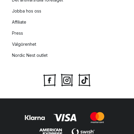
Jobba hos oss
Affiliate
Press
Välgörenhet
Nordic Nest outlet