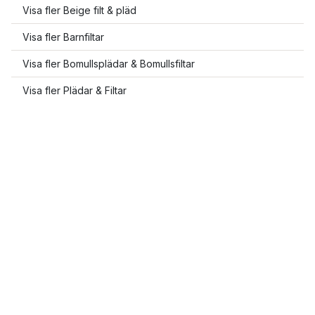
Visa fler Beige filt & pläd
Visa fler Barnfiltar
Visa fler Bomullsplädar & Bomullsfiltar
Visa fler Plädar & Filtar