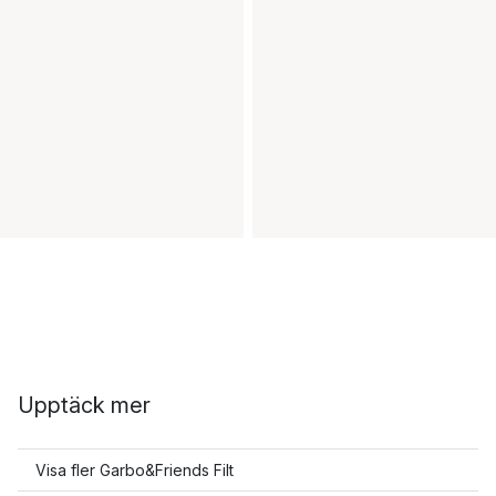
Upptäck mer
Visa fler Garbo&Friends Filt