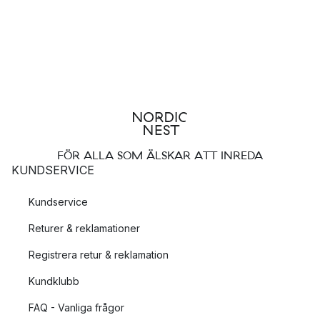
FÖR ALLA SOM ÄLSKAR ATT INREDA
KUNDSERVICE
Kundservice
Returer & reklamationer
Registrera retur & reklamation
Kundklubb
FAQ - Vanliga frågor