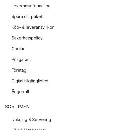
Leveransinformation
Spåra ditt paket
Köp- & leveransvillkor
Säkerhetspolicy
Cookies
Prisgaranti
Företag
Digital tillgänglighet
Ångerrätt
SORTIMENT
Dukning & Servering