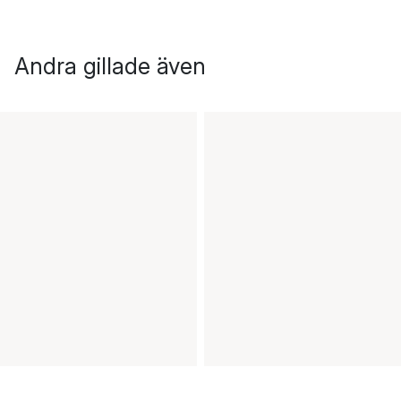
Andra gillade även