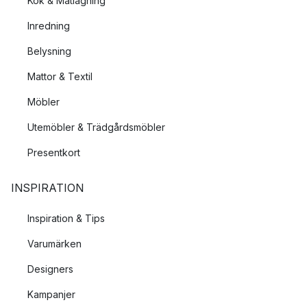
Kök & Matlagning
Inredning
Belysning
Mattor & Textil
Möbler
Utemöbler & Trädgårdsmöbler
Presentkort
INSPIRATION
Inspiration & Tips
Varumärken
Designers
Kampanjer