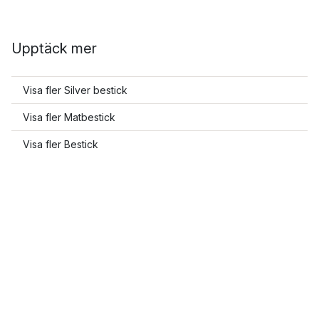
Upptäck mer
Visa fler Silver bestick
Visa fler Matbestick
Visa fler Bestick