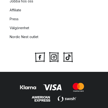
Jobba hos oss
Affiliate
Press
Välgörenhet
Nordic Nest outlet