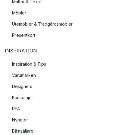
Mattor & Textil
Möbler
Utemöbler & Trädgårdsmöbler
Presentkort
INSPIRATION
Inspiration & Tips
Varumärken
Designers
Kampanjer
REA
Nyheter
Bästsäljare