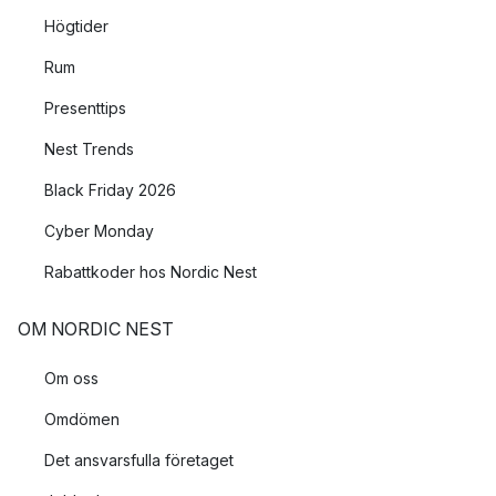
Högtider
Rum
Presenttips
Nest Trends
Black Friday 2026
Cyber Monday
Rabattkoder hos Nordic Nest
OM NORDIC NEST
Om oss
Omdömen
Det ansvarsfulla företaget