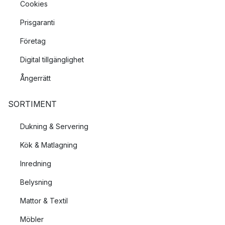
Cookies
Prisgaranti
Företag
Digital tillgänglighet
Ångerrätt
SORTIMENT
Dukning & Servering
Kök & Matlagning
Inredning
Belysning
Mattor & Textil
Möbler