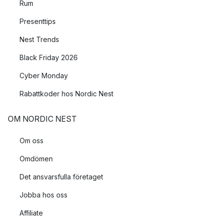
Rum
Presenttips
Nest Trends
Black Friday 2026
Cyber Monday
Rabattkoder hos Nordic Nest
OM NORDIC NEST
Om oss
Omdömen
Det ansvarsfulla företaget
Jobba hos oss
Affiliate