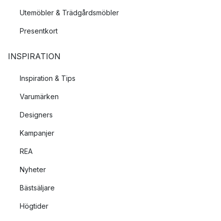
Utemöbler & Trädgårdsmöbler
Presentkort
INSPIRATION
Inspiration & Tips
Varumärken
Designers
Kampanjer
REA
Nyheter
Bästsäljare
Högtider