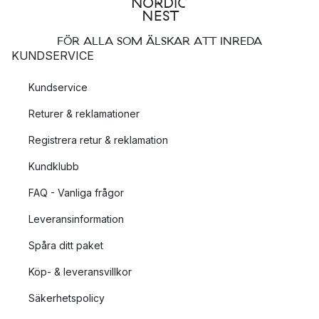
FÖR ALLA SOM ÄLSKAR ATT INREDA
KUNDSERVICE
Kundservice
Returer & reklamationer
Registrera retur & reklamation
Kundklubb
FAQ - Vanliga frågor
Leveransinformation
Spåra ditt paket
Köp- & leveransvillkor
Säkerhetspolicy