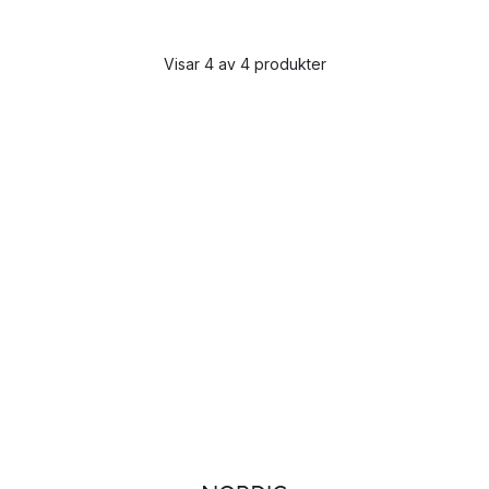
Visar 4 av 4 produkter