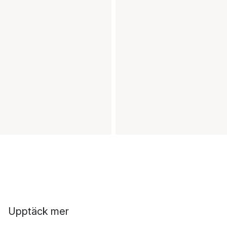
Upptäck mer