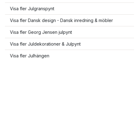
Visa fler Julgranspynt
Visa fler Dansk design - Dansk inredning & möbler
Visa fler Georg Jensen julpynt
Visa fler Juldekorationer & Julpynt
Visa fler Julhängen