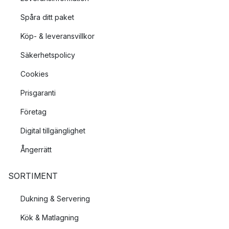
Spåra ditt paket
Köp- & leveransvillkor
Säkerhetspolicy
Cookies
Prisgaranti
Företag
Digital tillgänglighet
Ångerrätt
SORTIMENT
Dukning & Servering
Kök & Matlagning