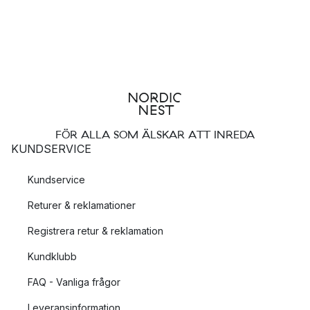
FÖR ALLA SOM ÄLSKAR ATT INREDA
KUNDSERVICE
Kundservice
Returer & reklamationer
Registrera retur & reklamation
Kundklubb
FAQ - Vanliga frågor
Leveransinformation