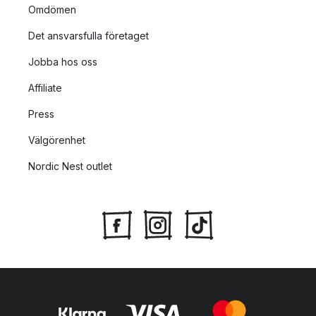
Omdömen
Det ansvarsfulla företaget
Jobba hos oss
Affiliate
Press
Välgörenhet
Nordic Nest outlet