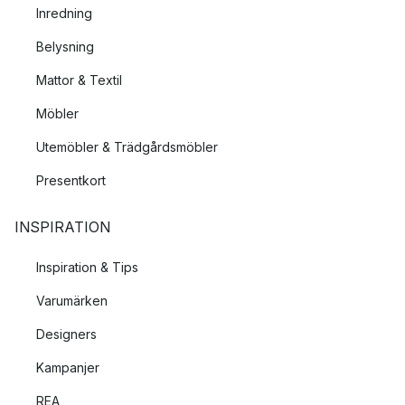
Inredning
Belysning
Mattor & Textil
Möbler
Utemöbler & Trädgårdsmöbler
Presentkort
INSPIRATION
Inspiration & Tips
Varumärken
Designers
Kampanjer
REA