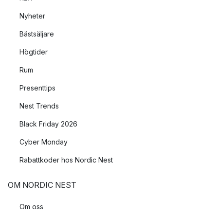
Nyheter
Bästsäljare
Högtider
Rum
Presenttips
Nest Trends
Black Friday 2026
Cyber Monday
Rabattkoder hos Nordic Nest
OM NORDIC NEST
Om oss