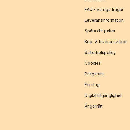
FAQ - Vanliga frågor
Leveransinformation
Spåra ditt paket
Köp- & leveransvillkor
Säkerhetspolicy
Cookies
Prisgaranti
Företag
Digital tillgänglighet
Ångerrätt