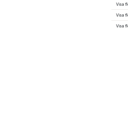
Visa fl
Visa f
Visa fl