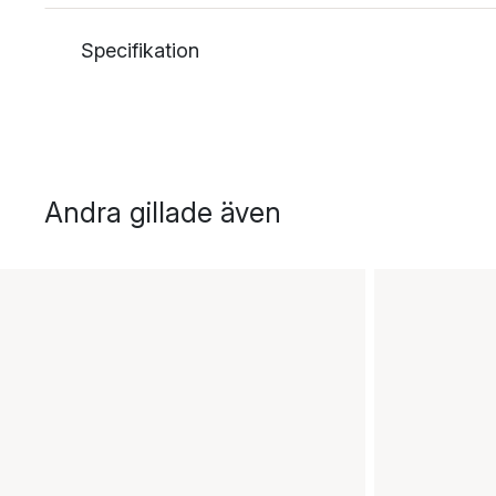
Specifikation
Andra gillade även