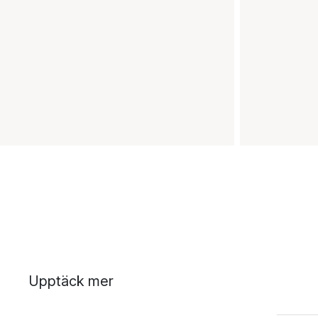
Upptäck mer