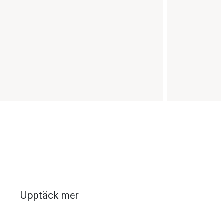
Upptäck mer