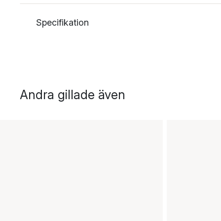
Specifikation
Andra gillade även