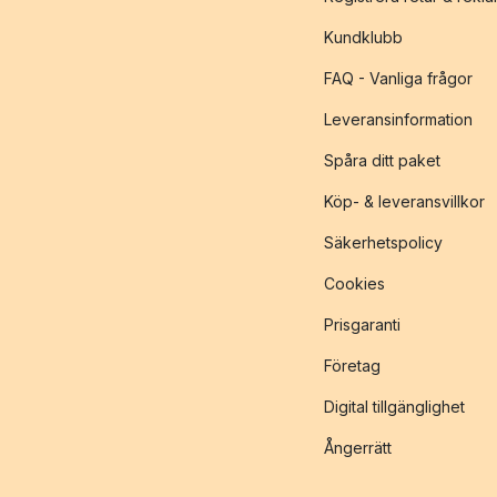
Kundklubb
FAQ - Vanliga frågor
Leveransinformation
Spåra ditt paket
Köp- & leveransvillkor
Säkerhetspolicy
Cookies
Prisgaranti
Företag
Digital tillgänglighet
Ångerrätt