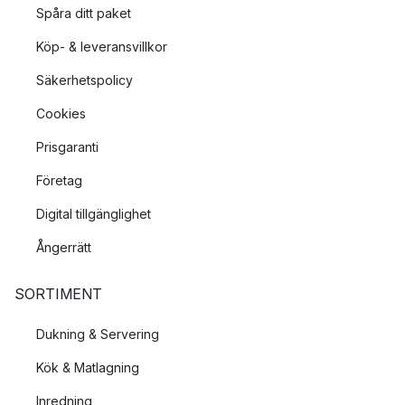
Spåra ditt paket
Köp- & leveransvillkor
Säkerhetspolicy
Cookies
Prisgaranti
Företag
Digital tillgänglighet
Ångerrätt
SORTIMENT
Dukning & Servering
Kök & Matlagning
Inredning