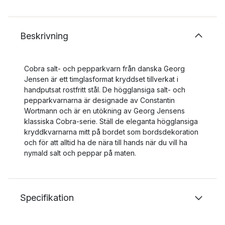
Beskrivning
Cobra salt- och pepparkvarn från danska Georg
Jensen är ett timglasformat kryddset tillverkat i
handputsat rostfritt stål. De högglansiga salt- och
pepparkvarnarna är designade av Constantin
Wortmann och är en utökning av Georg Jensens
klassiska Cobra-serie. Ställ de eleganta högglansiga
kryddkvarnarna mitt på bordet som bordsdekoration
och för att alltid ha de nära till hands när du vill ha
nymald salt och peppar på maten.
Specifikation