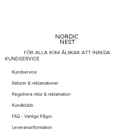
FÖR ALLA SOM ÄLSKAR ATT INREDA
KUNDSERVICE
Kundservice
Returer & reklamationer
Registrera retur & reklamation
Kundklubb
FAQ - Vanliga frågor
Leveransinformation