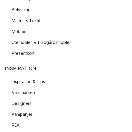
Belysning
Mattor & Textil
Möbler
Utemöbler & Trädgårdsmöbler
Presentkort
INSPIRATION
Inspiration & Tips
Varumärken
Designers
Kampanjer
REA