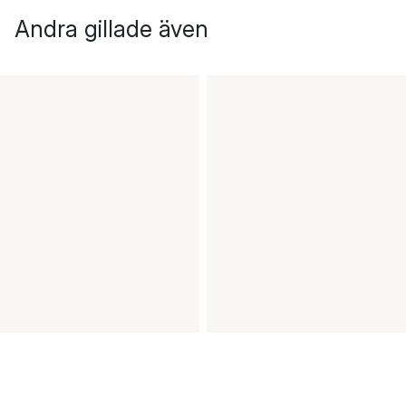
Andra gillade även