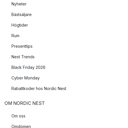
Nyheter
Bästsäljare
Högtider
Rum
Presenttips
Nest Trends
Black Friday 2026
Cyber Monday
Rabattkoder hos Nordic Nest
OM NORDIC NEST
Om oss
Omdömen