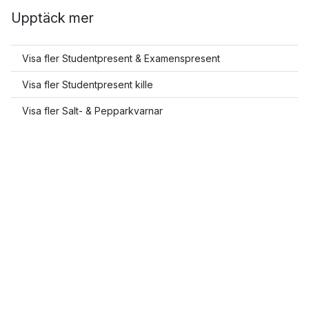
Upptäck mer
Visa fler Studentpresent & Examenspresent
Visa fler Studentpresent kille
Visa fler Salt- & Pepparkvarnar