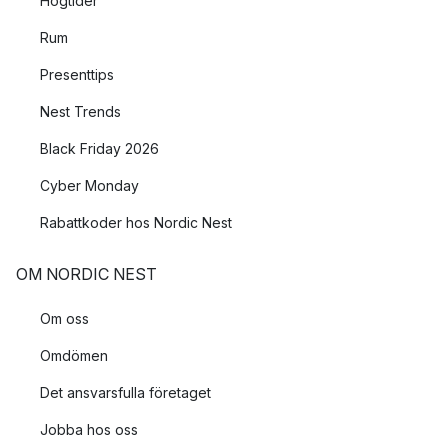
Högtider
Rum
Presenttips
Nest Trends
Black Friday 2026
Cyber Monday
Rabattkoder hos Nordic Nest
OM NORDIC NEST
Om oss
Omdömen
Det ansvarsfulla företaget
Jobba hos oss