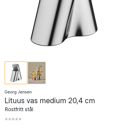
Georg Jensen
Lituus vas medium 20,4 cm
Rostfritt stål