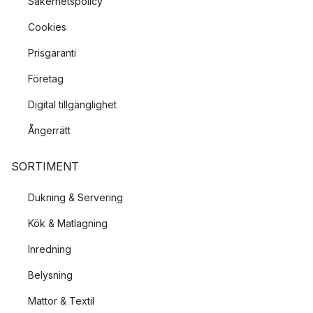
Säkerhetspolicy
Cookies
Prisgaranti
Företag
Digital tillgänglighet
Ångerrätt
SORTIMENT
Dukning & Servering
Kök & Matlagning
Inredning
Belysning
Mattor & Textil