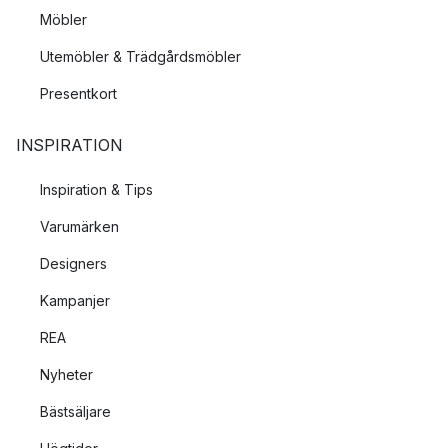
Möbler
Utemöbler & Trädgårdsmöbler
Presentkort
INSPIRATION
Inspiration & Tips
Varumärken
Designers
Kampanjer
REA
Nyheter
Bästsäljare