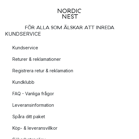
FÖR ALLA SOM ÄLSKAR ATT INREDA
KUNDSERVICE
Kundservice
Returer & reklamationer
Registrera retur & reklamation
Kundklubb
FAQ - Vanliga frågor
Leveransinformation
Spåra ditt paket
Köp- & leveransvillkor