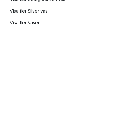
Visa fler Silver vas
Visa fler Vaser