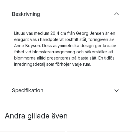
Beskrivning
Lituus vas medium 20,4 cm från Georg Jensen är en
elegant vas i handpolerat rostfritt stål, formgiven av
Anne Boysen. Dess asymmetriska design ger kreativ
frihet vid blomsterarrangemang och säkerställer att
blommorna alltid presenteras på bästa sätt. En tidlös
inredningsdetalj som förhöjer varje rum.
Specifikation
Andra gillade även