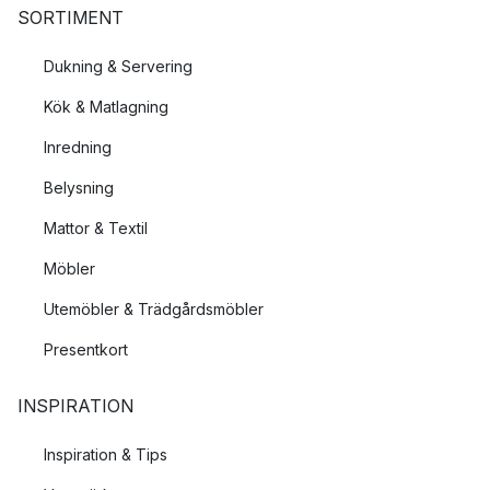
SORTIMENT
Dukning & Servering
Kök & Matlagning
Inredning
Belysning
Mattor & Textil
Möbler
Utemöbler & Trädgårdsmöbler
Presentkort
INSPIRATION
Inspiration & Tips