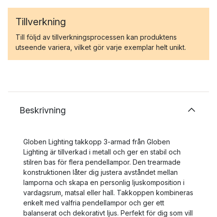
Tillverkning
Till följd av tillverkningsprocessen kan produktens
utseende variera, vilket gör varje exemplar helt unikt.
Beskrivning
Globen Lighting takkopp 3-armad från Globen
Lighting är tillverkad i metall och ger en stabil och
stilren bas för flera pendellampor. Den trearmade
konstruktionen låter dig justera avståndet mellan
lamporna och skapa en personlig ljuskomposition i
vardagsrum, matsal eller hall. Takkoppen kombineras
enkelt med valfria pendellampor och ger ett
balanserat och dekorativt ljus. Perfekt för dig som vill