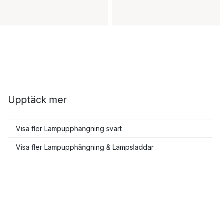
Upptäck mer
Visa fler Lampupphängning svart
Visa fler Lampupphängning & Lampsladdar