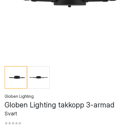
Globen Lighting
Globen Lighting takkopp 3-armad
Svart