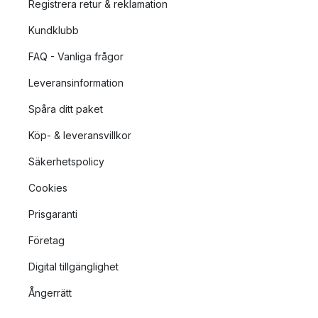
Registrera retur & reklamation
Kundklubb
FAQ - Vanliga frågor
Leveransinformation
Spåra ditt paket
Köp- & leveransvillkor
Säkerhetspolicy
Cookies
Prisgaranti
Företag
Digital tillgänglighet
Ångerrätt