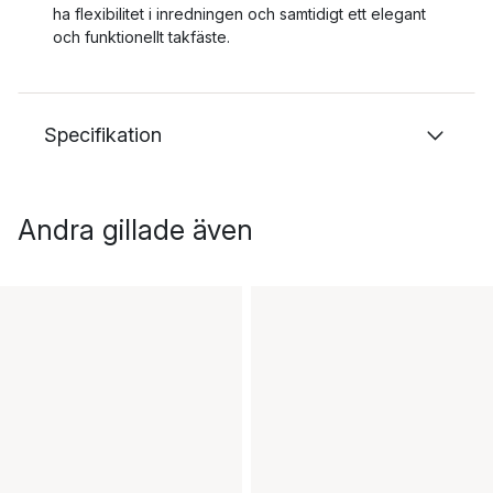
ha flexibilitet i inredningen och samtidigt ett elegant
och funktionellt takfäste.
Specifikation
Andra gillade även