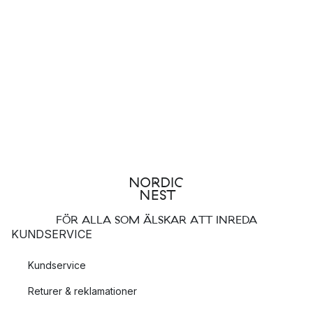
FÖR ALLA SOM ÄLSKAR ATT INREDA
KUNDSERVICE
Kundservice
Returer & reklamationer