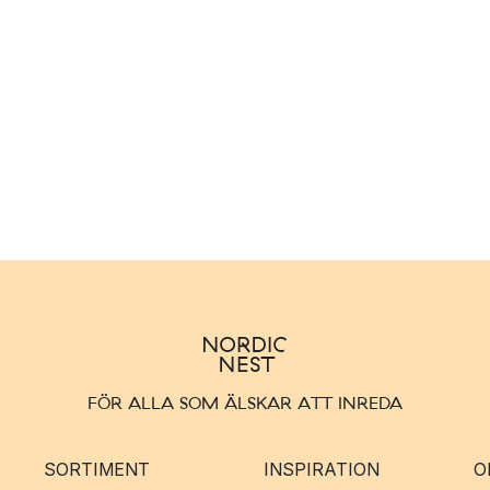
FÖR ALLA SOM ÄLSKAR ATT INREDA
SORTIMENT
INSPIRATION
O