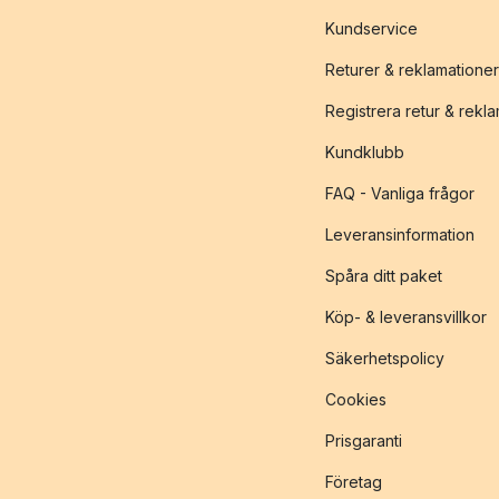
Kundservice
Returer & reklamationer
Registrera retur & rekl
Kundklubb
FAQ - Vanliga frågor
Leveransinformation
Spåra ditt paket
Köp- & leveransvillkor
Säkerhetspolicy
Cookies
Prisgaranti
Företag