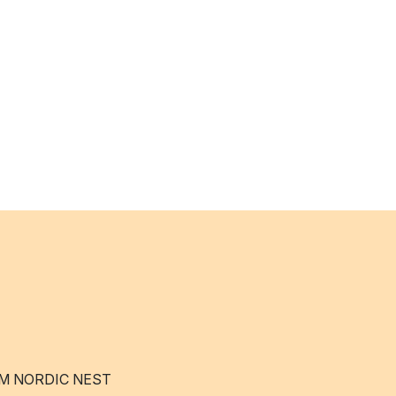
M NORDIC NEST