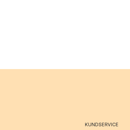
KUNDSERVICE