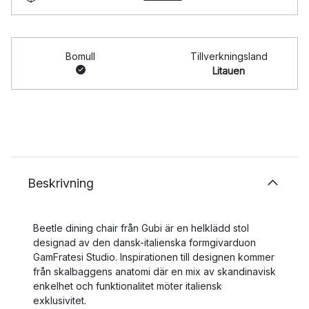
Bomull
Tillverkningsland
Litauen
Beskrivning
Beetle dining chair från Gubi är en helklädd stol
designad av den dansk-italienska formgivarduon
GamFratesi Studio. Inspirationen till designen kommer
från skalbaggens anatomi där en mix av skandinavisk
enkelhet och funktionalitet möter italiensk
exklusivitet.