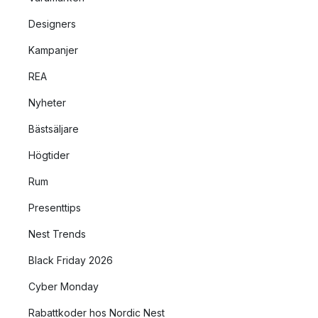
Designers
Kampanjer
REA
Nyheter
Bästsäljare
Högtider
Rum
Presenttips
Nest Trends
Black Friday 2026
Cyber Monday
Rabattkoder hos Nordic Nest