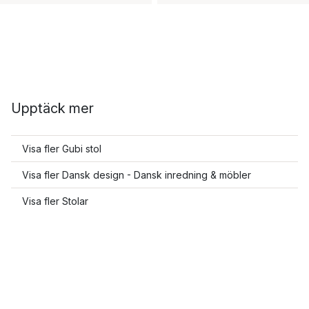
Upptäck mer
Visa fler Gubi stol
Visa fler Dansk design - Dansk inredning & möbler
Visa fler Stolar