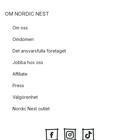
OM NORDIC NEST
Om oss
Omdömen
Det ansvarsfulla företaget
Jobba hos oss
Affiliate
Press
Välgörenhet
Nordic Nest outlet