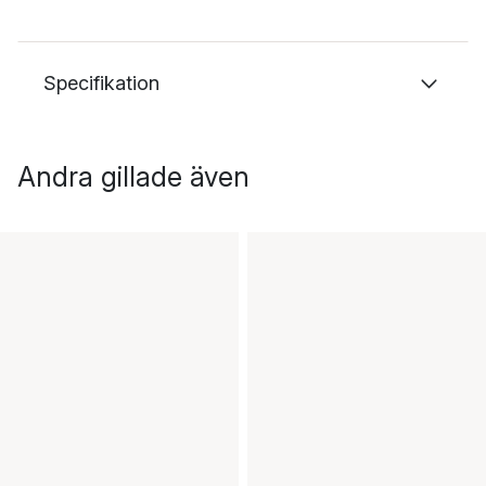
Specifikation
Andra gillade även