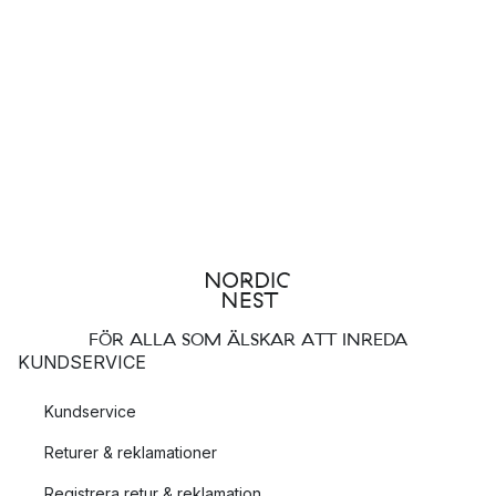
FÖR ALLA SOM ÄLSKAR ATT INREDA
KUNDSERVICE
Kundservice
Returer & reklamationer
Registrera retur & reklamation