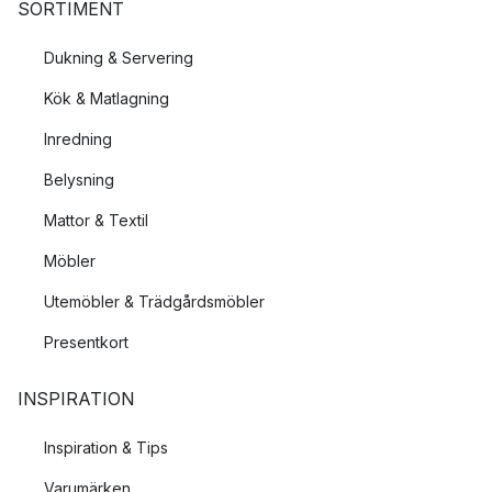
SORTIMENT
Dukning & Servering
Kök & Matlagning
Inredning
Belysning
Mattor & Textil
Möbler
Utemöbler & Trädgårdsmöbler
Presentkort
INSPIRATION
Inspiration & Tips
Varumärken