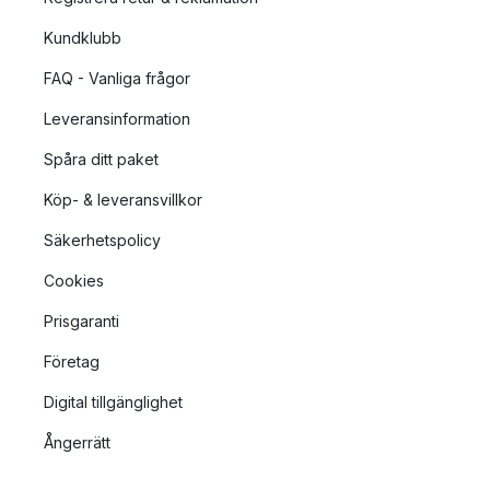
Kundklubb
FAQ - Vanliga frågor
Leveransinformation
Spåra ditt paket
Köp- & leveransvillkor
Säkerhetspolicy
Cookies
Prisgaranti
Företag
Digital tillgänglighet
Ångerrätt