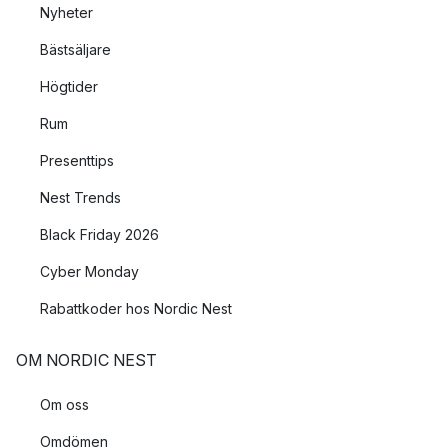
Nyheter
Bästsäljare
Högtider
Rum
Presenttips
Nest Trends
Black Friday 2026
Cyber Monday
Rabattkoder hos Nordic Nest
OM NORDIC NEST
Om oss
Omdömen