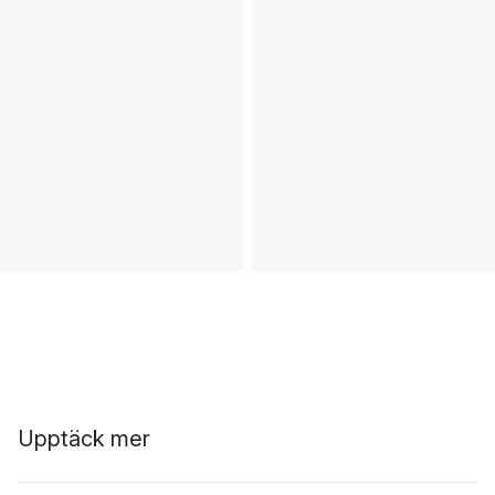
Upptäck mer