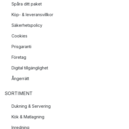
Spåra ditt paket
Köp- & leveransvillkor
Säkerhetspolicy
Cookies
Prisgaranti
Företag
Digital tillgänglighet
Ångerrätt
SORTIMENT
Dukning & Servering
Kök & Matlagning
Inredning