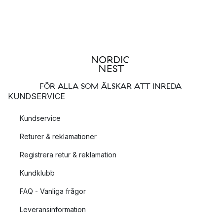
FÖR ALLA SOM ÄLSKAR ATT INREDA
KUNDSERVICE
Kundservice
Returer & reklamationer
Registrera retur & reklamation
Kundklubb
FAQ - Vanliga frågor
Leveransinformation