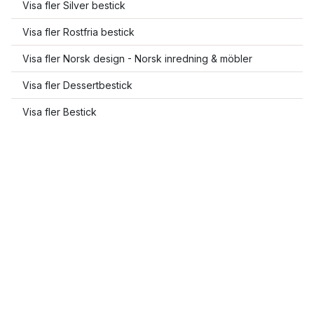
Visa fler Silver bestick
Visa fler Rostfria bestick
Visa fler Norsk design - Norsk inredning & möbler
Visa fler Dessertbestick
Visa fler Bestick