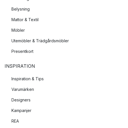
Belysning
Mattor & Textil
Möbler
Utemöbler & Trädgårdsmöbler
Presentkort
INSPIRATION
Inspiration & Tips
Varumärken
Designers
Kampanjer
REA