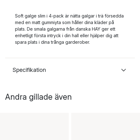
Soft galge slim i 4-pack är nätta galgar i trä försedda
med en matt gummiyta som håller dina kläder på
plats. De smala galgarna från danska HAY ger ett
enhetligt första intryck i din hall eller hjälper dig att
spara plats i dina trånga garderober.
Specifikation
Andra gillade även