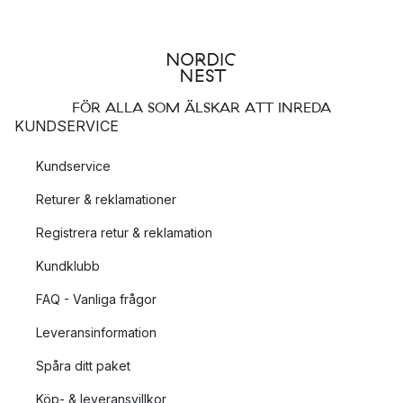
FÖR ALLA SOM ÄLSKAR ATT INREDA
KUNDSERVICE
Kundservice
Returer & reklamationer
Registrera retur & reklamation
Kundklubb
FAQ - Vanliga frågor
Leveransinformation
Spåra ditt paket
Köp- & leveransvillkor