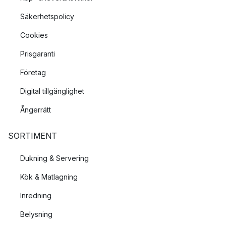
Säkerhetspolicy
Cookies
Prisgaranti
Företag
Digital tillgänglighet
Ångerrätt
SORTIMENT
Dukning & Servering
Kök & Matlagning
Inredning
Belysning