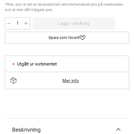
*Rek. pris är ett av leverantören rekommenderat pris på marknaden
och är inte vårt tidigare pris.
Lägg i varukorg
Spara som favorit
Utgått ur sortimentet
Mer info
Beskrivning