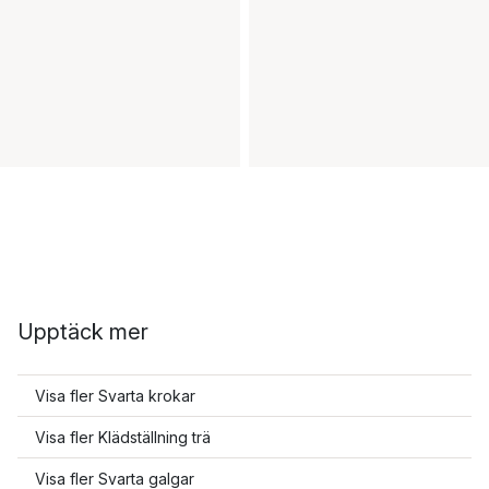
Upptäck mer
Visa fler Svarta krokar
Visa fler Klädställning trä
Visa fler Svarta galgar