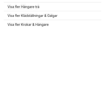
Visa fler Hängare trä
Visa fler Klädställningar & Galgar
Visa fler Krokar & Hängare