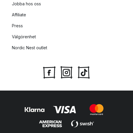
Jobba hos oss
Affiliate
Press
Välgörenhet
Nordic Nest outlet