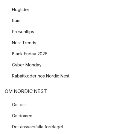
Högtider
Rum
Presenttips
Nest Trends
Black Friday 2026
Cyber Monday
Rabattkoder hos Nordic Nest
OM NORDIC NEST
Om oss
Omdömen
Det ansvarsfulla företaget