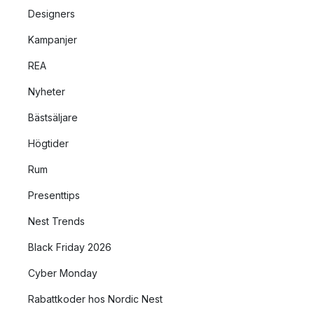
Designers
Kampanjer
REA
Nyheter
Bästsäljare
Högtider
Rum
Presenttips
Nest Trends
Black Friday 2026
Cyber Monday
Rabattkoder hos Nordic Nest