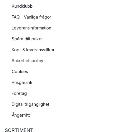
Kundklubb
FAQ - Vanliga frågor
Leveransinformation
Spåra ditt paket
Köp- & leveransvillkor
Säkerhetspolicy
Cookies
Prisgaranti
Företag
Digital tillgänglighet
Ångerrätt
SORTIMENT