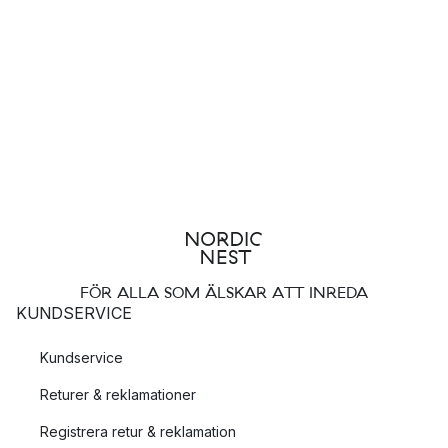
FÖR ALLA SOM ÄLSKAR ATT INREDA
KUNDSERVICE
Kundservice
Returer & reklamationer
Registrera retur & reklamation