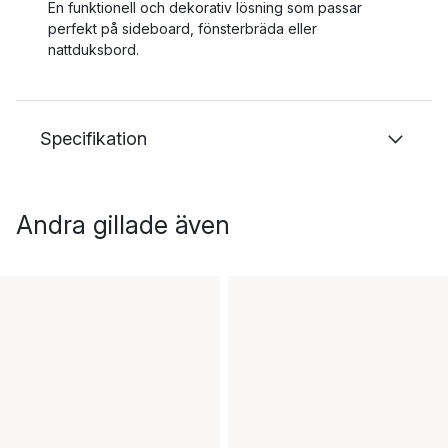
En funktionell och dekorativ lösning som passar
perfekt på sideboard, fönsterbräda eller
nattduksbord.
Specifikation
Andra gillade även