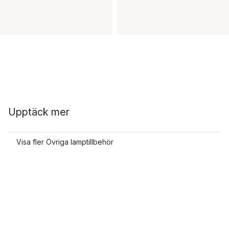
Upptäck mer
Visa fler Övriga lamptillbehör