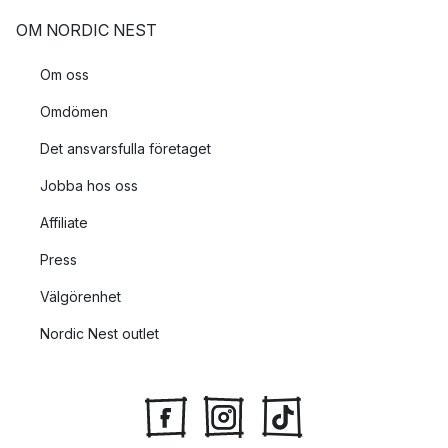
OM NORDIC NEST
Om oss
Omdömen
Det ansvarsfulla företaget
Jobba hos oss
Affiliate
Press
Välgörenhet
Nordic Nest outlet