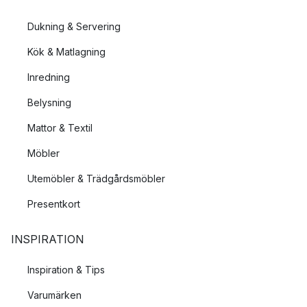
Dukning & Servering
Kök & Matlagning
Inredning
Belysning
Mattor & Textil
Möbler
Utemöbler & Trädgårdsmöbler
Presentkort
INSPIRATION
Inspiration & Tips
Varumärken