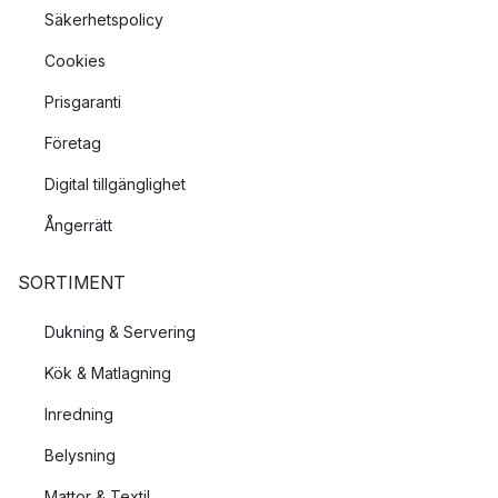
Säkerhetspolicy
Cookies
Prisgaranti
Företag
Digital tillgänglighet
Ångerrätt
SORTIMENT
Dukning & Servering
Kök & Matlagning
Inredning
Belysning
Mattor & Textil