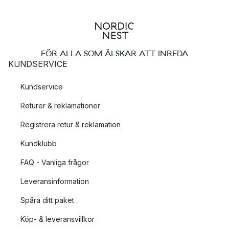
FÖR ALLA SOM ÄLSKAR ATT INREDA
KUNDSERVICE
Kundservice
Returer & reklamationer
Registrera retur & reklamation
Kundklubb
FAQ - Vanliga frågor
Leveransinformation
Spåra ditt paket
Köp- & leveransvillkor