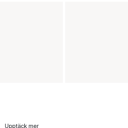
Upptäck mer