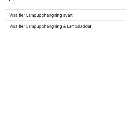
Visa fler Lampupphängning svart
Visa fler Lampupphängning & Lampsladdar