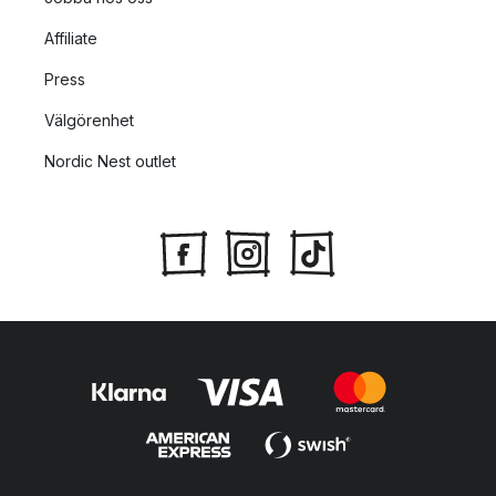
Affiliate
Press
Välgörenhet
Nordic Nest outlet