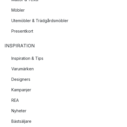
Möbler
Utemöbler & Trädgårdsmöbler
Presentkort
INSPIRATION
Inspiration & Tips
Varumärken
Designers
Kampanjer
REA
Nyheter
Bästsäljare