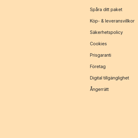
Spåra ditt paket
Köp- & leveransvillkor
Säkerhetspolicy
Cookies
Prisgaranti
Företag
Digital tillgänglighet
Ångerrätt