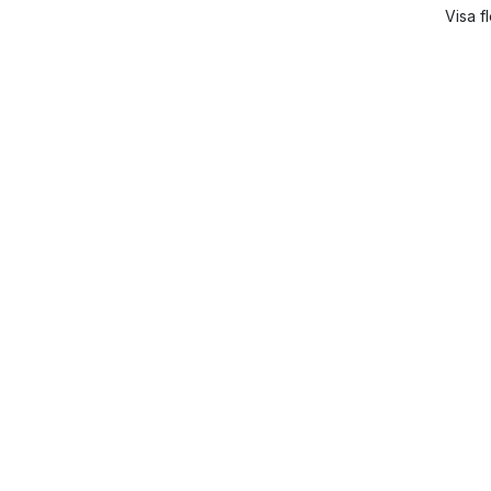
Visa f