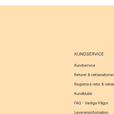
KUNDSERVICE
Kundservice
Returer & reklamationer
Registrera retur & rekl
Kundklubb
FAQ - Vanliga frågor
Leveransinformation