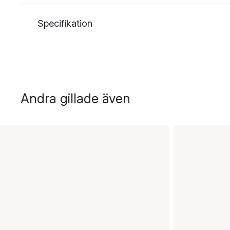
Specifikation
Andra gillade även