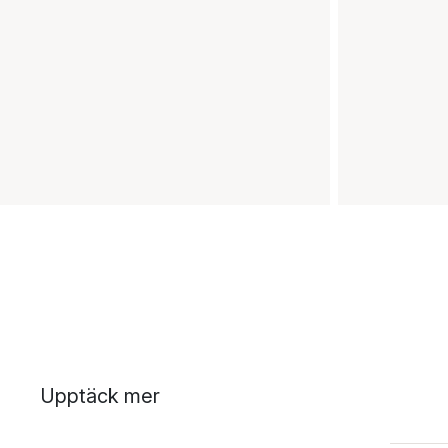
Upptäck mer