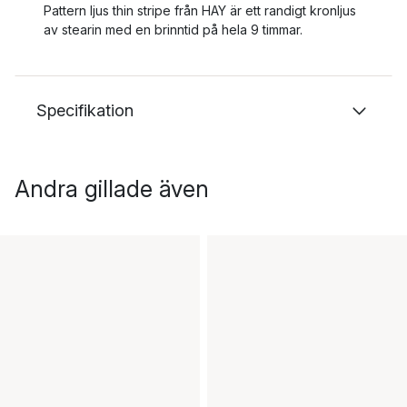
Pattern ljus thin stripe från HAY är ett randigt kronljus
av stearin med en brinntid på hela 9 timmar.
Specifikation
Andra gillade även