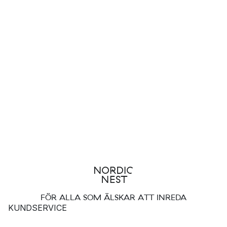
FÖR ALLA SOM ÄLSKAR ATT INREDA
KUNDSERVICE