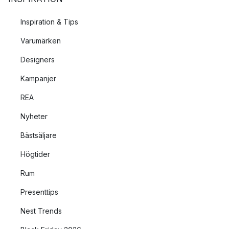
Inspiration & Tips
Varumärken
Designers
Kampanjer
REA
Nyheter
Bästsäljare
Högtider
Rum
Presenttips
Nest Trends