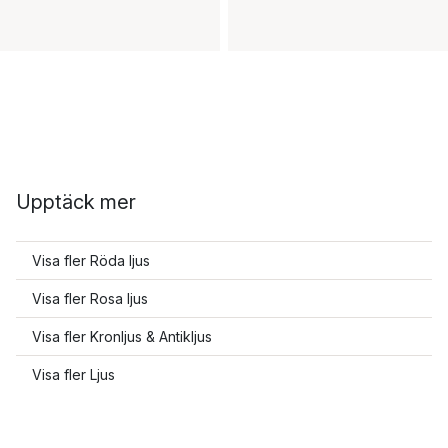
Upptäck mer
Visa fler Röda ljus
Visa fler Rosa ljus
Visa fler Kronljus & Antikljus
Visa fler Ljus