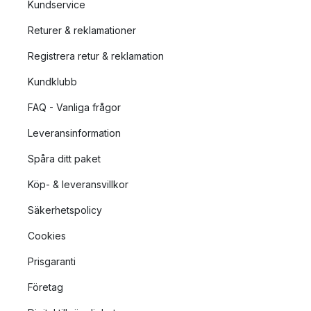
Kundservice
Returer & reklamationer
Registrera retur & reklamation
Kundklubb
FAQ - Vanliga frågor
Leveransinformation
Spåra ditt paket
Köp- & leveransvillkor
Säkerhetspolicy
Cookies
Prisgaranti
Företag