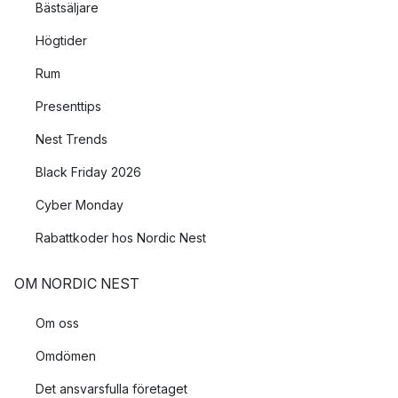
Bästsäljare
Högtider
Rum
Presenttips
Nest Trends
Black Friday 2026
Cyber Monday
Rabattkoder hos Nordic Nest
OM NORDIC NEST
Om oss
Omdömen
Det ansvarsfulla företaget