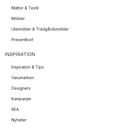
Mattor & Textil
Möbler
Utemöbler & Trädgårdsmöbler
Presentkort
INSPIRATION
Inspiration & Tips
Varumärken
Designers
Kampanjer
REA
Nyheter