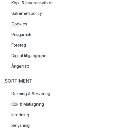
Köp- & leveransvillkor
Säkerhetspolicy
Cookies
Prisgaranti
Företag
Digital tillgänglighet
Ångerrätt
SORTIMENT
Dukning & Servering
Kök & Matlagning
Inredning
Belysning