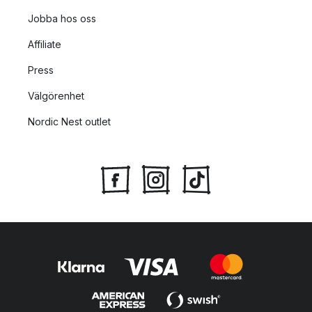
Jobba hos oss
Affiliate
Press
Välgörenhet
Nordic Nest outlet