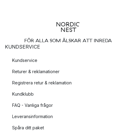
FÖR ALLA SOM ÄLSKAR ATT INREDA
KUNDSERVICE
Kundservice
Returer & reklamationer
Registrera retur & reklamation
Kundklubb
FAQ - Vanliga frågor
Leveransinformation
Spåra ditt paket