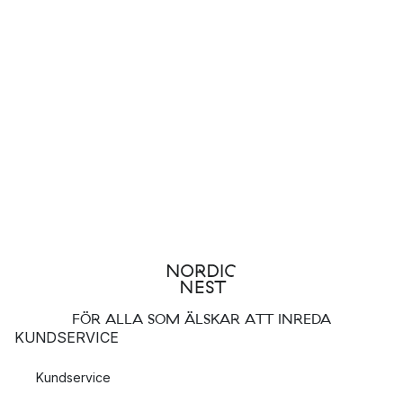
FÖR ALLA SOM ÄLSKAR ATT INREDA
KUNDSERVICE
Kundservice