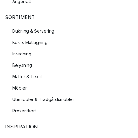
Ångerrätt
SORTIMENT
Dukning & Servering
Kök & Matlagning
Inredning
Belysning
Mattor & Textil
Möbler
Utemöbler & Trädgårdsmöbler
Presentkort
INSPIRATION