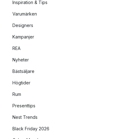
Inspiration & Tips
Varumärken
Designers
Kampanjer
REA
Nyheter
Bästsäljare
Högtider
Rum
Presenttips
Nest Trends
Black Friday 2026