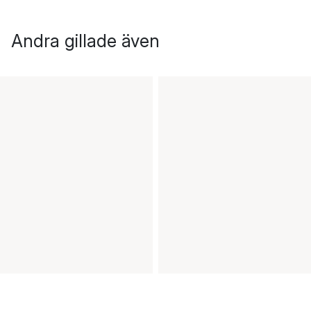
Andra gillade även