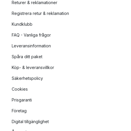
Returer & reklamationer
Registrera retur & reklamation
Kundklubb
FAQ - Vanliga frågor
Leveransinformation
Spåra ditt paket
Köp- & leveransvillkor
Säkerhetspolicy
Cookies
Prisgaranti
Företag
Digital tillgänglighet