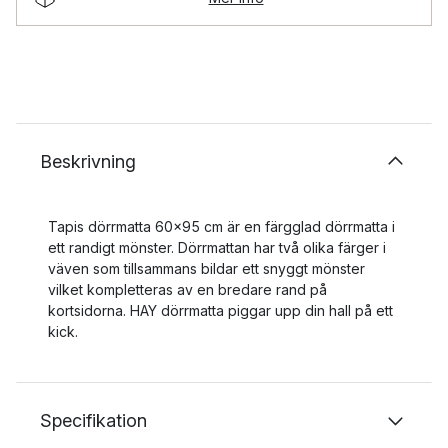
Beskrivning
Tapis dörrmatta 60x95 cm är en färgglad dörrmatta i
ett randigt mönster. Dörrmattan har två olika färger i
väven som tillsammans bildar ett snyggt mönster
vilket kompletteras av en bredare rand på
kortsidorna. HAY dörrmatta piggar upp din hall på ett
kick.
Specifikation