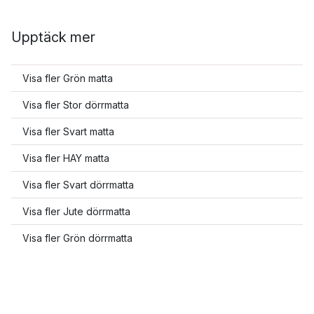
Upptäck mer
Visa fler Grön matta
Visa fler Stor dörrmatta
Visa fler Svart matta
Visa fler HAY matta
Visa fler Svart dörrmatta
Visa fler Jute dörrmatta
Visa fler Grön dörrmatta