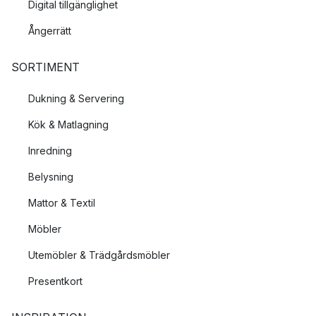
Digital tillgänglighet
Ångerrätt
SORTIMENT
Dukning & Servering
Kök & Matlagning
Inredning
Belysning
Mattor & Textil
Möbler
Utemöbler & Trädgårdsmöbler
Presentkort