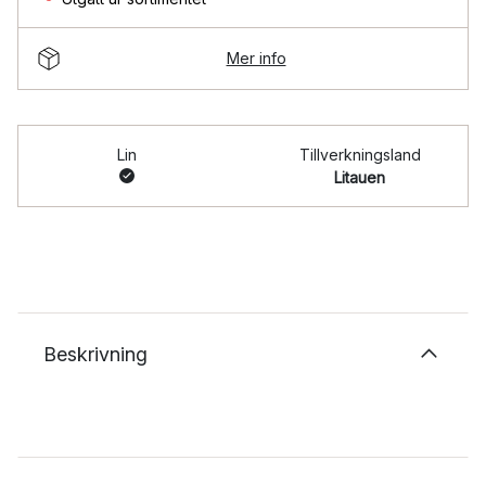
Mer info
Lin
Tillverkningsland
Litauen
Beskrivning