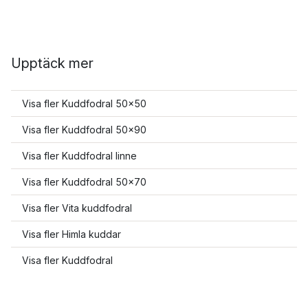
Upptäck mer
Visa fler Kuddfodral 50x50
Visa fler Kuddfodral 50x90
Visa fler Kuddfodral linne
Visa fler Kuddfodral 50x70
Visa fler Vita kuddfodral
Visa fler Himla kuddar
Visa fler Kuddfodral