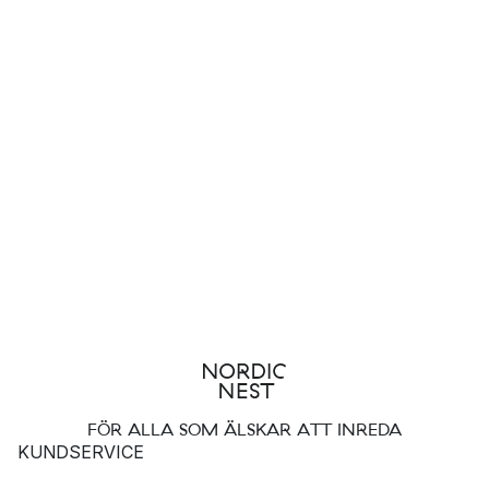
FÖR ALLA SOM ÄLSKAR ATT INREDA
KUNDSERVICE