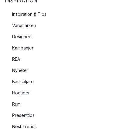
INSPIRATION
Inspiration & Tips
Varumärken
Designers
Kampanjer
REA
Nyheter
Bästsäljare
Högtider
Rum
Presenttips
Nest Trends