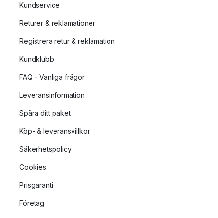
Kundservice
Returer & reklamationer
Registrera retur & reklamation
Kundklubb
FAQ - Vanliga frågor
Leveransinformation
Spåra ditt paket
Köp- & leveransvillkor
Säkerhetspolicy
Cookies
Prisgaranti
Företag