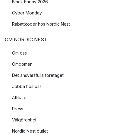
Black Friday 2026
Cyber Monday
Rabattkoder hos Nordic Nest
OM NORDIC NEST
Om oss
Omdömen
Det ansvarsfulla företaget
Jobba hos oss
Affiliate
Press
Välgörenhet
Nordic Nest outlet