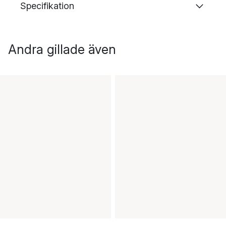
Specifikation
Andra gillade även