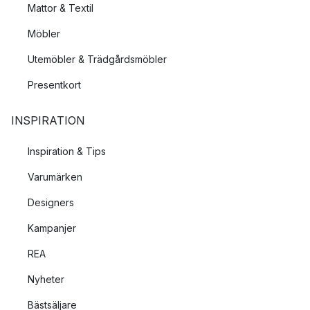
Mattor & Textil
Möbler
Utemöbler & Trädgårdsmöbler
Presentkort
INSPIRATION
Inspiration & Tips
Varumärken
Designers
Kampanjer
REA
Nyheter
Bästsäljare