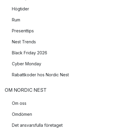
Högtider
Rum
Presenttips
Nest Trends
Black Friday 2026
Cyber Monday
Rabattkoder hos Nordic Nest
OM NORDIC NEST
Om oss
Omdömen
Det ansvarsfulla företaget