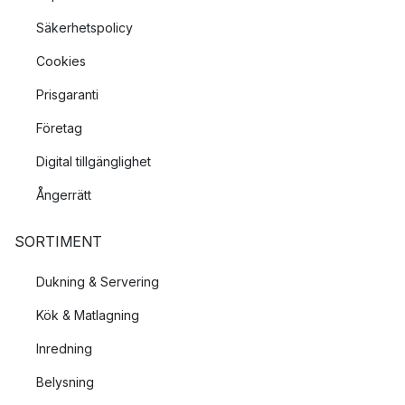
Säkerhetspolicy
Cookies
Prisgaranti
Företag
Digital tillgänglighet
Ångerrätt
SORTIMENT
Dukning & Servering
Kök & Matlagning
Inredning
Belysning