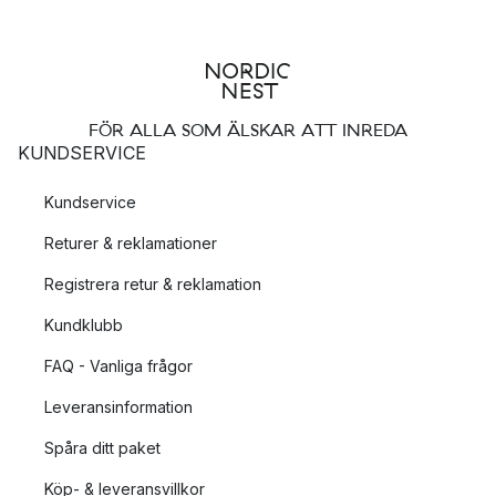
FÖR ALLA SOM ÄLSKAR ATT INREDA
KUNDSERVICE
Kundservice
Returer & reklamationer
Registrera retur & reklamation
Kundklubb
FAQ - Vanliga frågor
Leveransinformation
Spåra ditt paket
Köp- & leveransvillkor