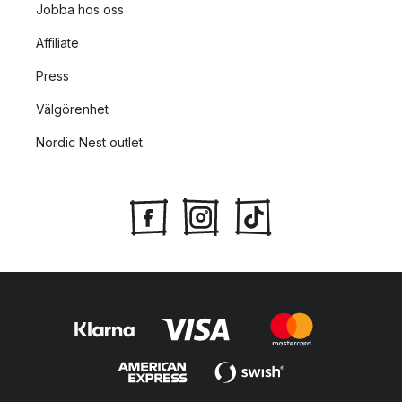
Jobba hos oss
Affiliate
Press
Välgörenhet
Nordic Nest outlet