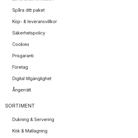
Spåra ditt paket
Köp- & leveransvillkor
Säkerhetspolicy
Cookies
Prisgaranti
Företag
Digital tillgänglighet
Ångerrätt
SORTIMENT
Dukning & Servering
Kök & Matlagning