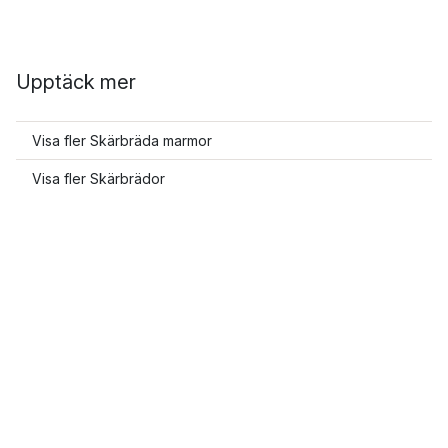
Upptäck mer
Visa fler Skärbräda marmor
Visa fler Skärbrädor