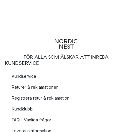
FÖR ALLA SOM ÄLSKAR ATT INREDA
KUNDSERVICE
Kundservice
Returer & reklamationer
Registrera retur & reklamation
Kundklubb
FAQ - Vanliga frågor
Leveransinformation