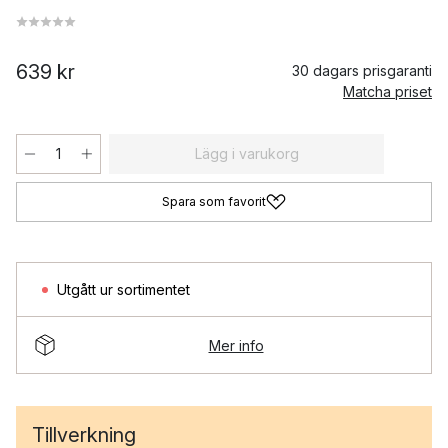
639 kr
30 dagars prisgaranti
Matcha priset
Lägg i varukorg
Spara som favorit
Utgått ur sortimentet
Mer info
Tillverkning