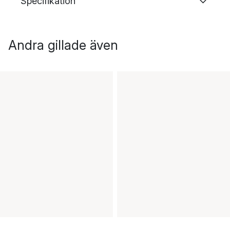
Specifikation
Andra gillade även