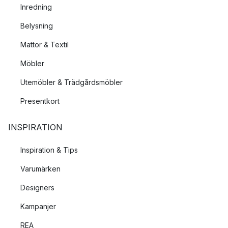
Inredning
Belysning
Mattor & Textil
Möbler
Utemöbler & Trädgårdsmöbler
Presentkort
INSPIRATION
Inspiration & Tips
Varumärken
Designers
Kampanjer
REA