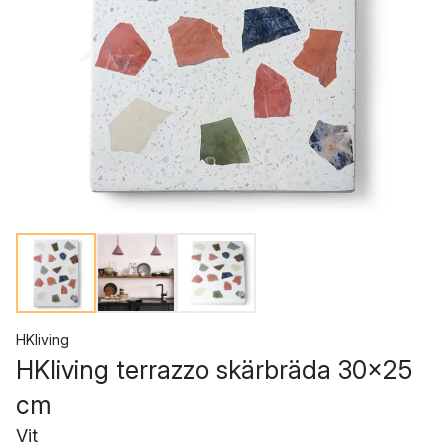
HKliving
HKliving terrazzo skärbräda 30x25
cm
Vit