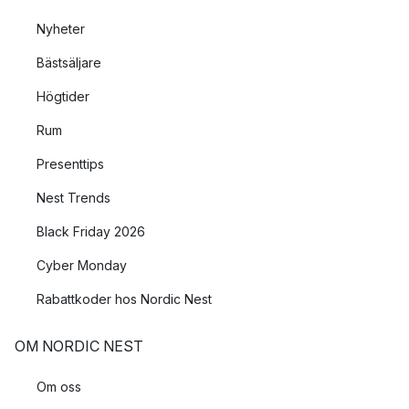
Nyheter
Bästsäljare
Högtider
Rum
Presenttips
Nest Trends
Black Friday 2026
Cyber Monday
Rabattkoder hos Nordic Nest
OM NORDIC NEST
Om oss