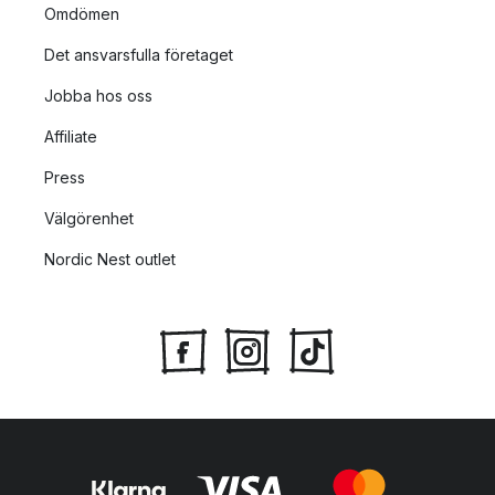
Omdömen
Det ansvarsfulla företaget
Jobba hos oss
Affiliate
Press
Välgörenhet
Nordic Nest outlet