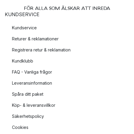
FÖR ALLA SOM ÄLSKAR ATT INREDA
KUNDSERVICE
Kundservice
Returer & reklamationer
Registrera retur & reklamation
Kundklubb
FAQ - Vanliga frågor
Leveransinformation
Spåra ditt paket
Köp- & leveransvillkor
Säkerhetspolicy
Cookies