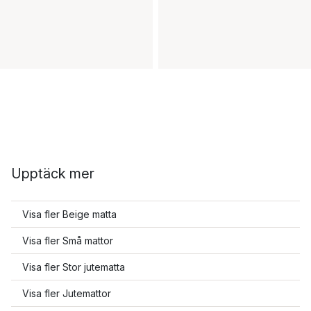
Upptäck mer
Visa fler Beige matta
Visa fler Små mattor
Visa fler Stor jutematta
Visa fler Jutemattor