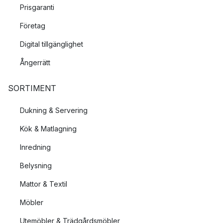
Prisgaranti
Företag
Digital tillgänglighet
Ångerrätt
SORTIMENT
Dukning & Servering
Kök & Matlagning
Inredning
Belysning
Mattor & Textil
Möbler
Utemöbler & Trädgårdsmöbler