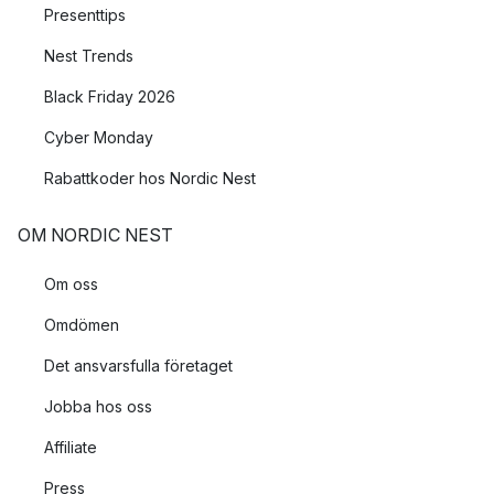
Presenttips
Nest Trends
Black Friday 2026
Cyber Monday
Rabattkoder hos Nordic Nest
OM NORDIC NEST
Om oss
Omdömen
Det ansvarsfulla företaget
Jobba hos oss
Affiliate
Press