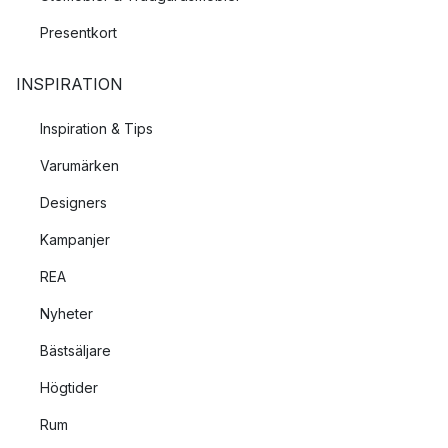
Presentkort
INSPIRATION
Inspiration & Tips
Varumärken
Designers
Kampanjer
REA
Nyheter
Bästsäljare
Högtider
Rum