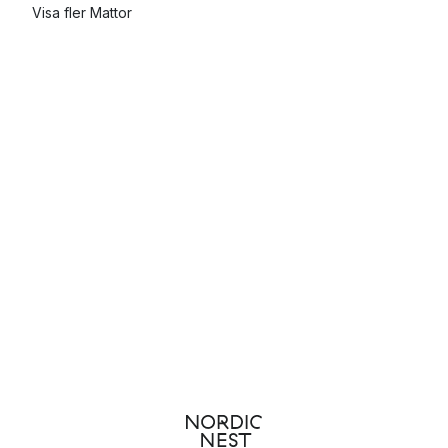
Visa fler Mattor