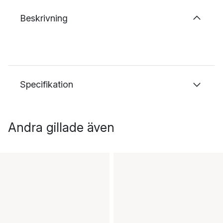
Beskrivning
Specifikation
Andra gillade även