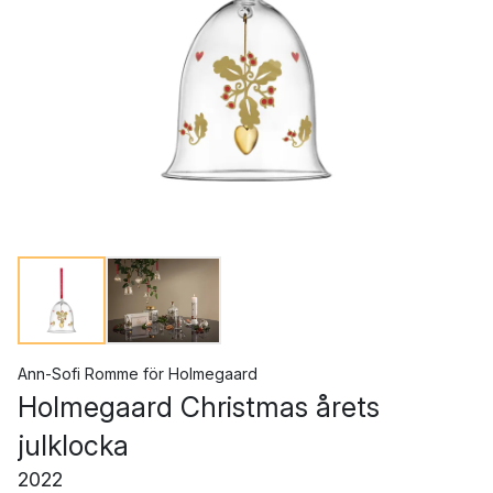
Ann-Sofi Romme
för
Holmegaard
Holmegaard Christmas årets
julklocka
2022