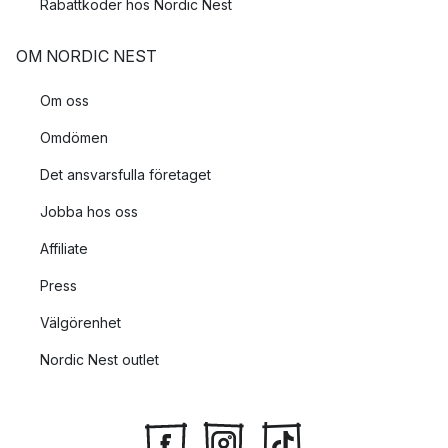
Rabattkoder hos Nordic Nest
OM NORDIC NEST
Om oss
Omdömen
Det ansvarsfulla företaget
Jobba hos oss
Affiliate
Press
Välgörenhet
Nordic Nest outlet