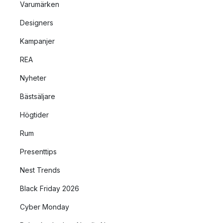
Varumärken
Designers
Kampanjer
REA
Nyheter
Bästsäljare
Högtider
Rum
Presenttips
Nest Trends
Black Friday 2026
Cyber Monday