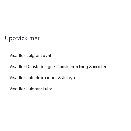
Upptäck mer
Visa fler Julgranspynt
Visa fler Dansk design - Dansk inredning & möbler
Visa fler Juldekorationer & Julpynt
Visa fler Julgranskulor