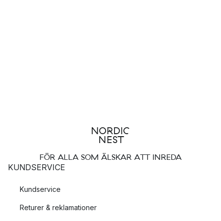
FÖR ALLA SOM ÄLSKAR ATT INREDA
KUNDSERVICE
Kundservice
Returer & reklamationer