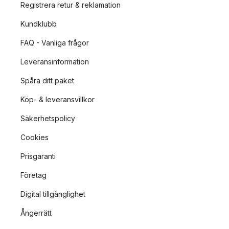
Registrera retur & reklamation
Kundklubb
FAQ - Vanliga frågor
Leveransinformation
Spåra ditt paket
Köp- & leveransvillkor
Säkerhetspolicy
Cookies
Prisgaranti
Företag
Digital tillgänglighet
Ångerrätt