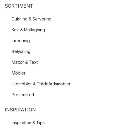
SORTIMENT
Dukning & Servering
Kök & Matlagning
Inredning
Belysning
Mattor & Textil
Möbler
Utemöbler & Trädgårdsmöbler
Presentkort
INSPIRATION
Inspiration & Tips