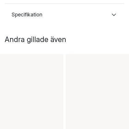
Specifikation
Andra gillade även