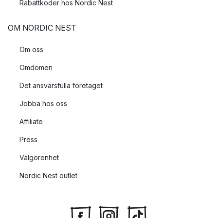
Rabattkoder hos Nordic Nest
OM NORDIC NEST
Om oss
Omdömen
Det ansvarsfulla företaget
Jobba hos oss
Affiliate
Press
Välgörenhet
Nordic Nest outlet