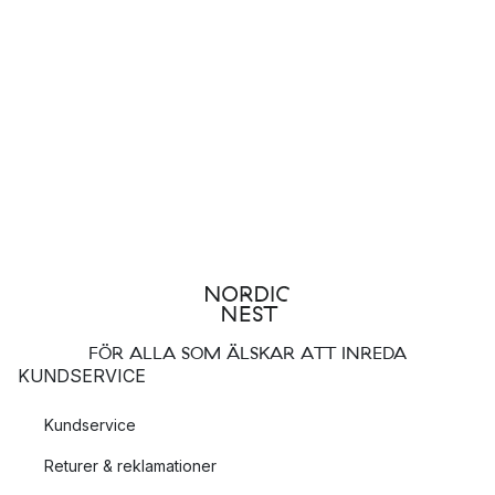
FÖR ALLA SOM ÄLSKAR ATT INREDA
KUNDSERVICE
Kundservice
Returer & reklamationer