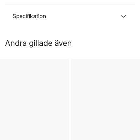
Specifikation
Andra gillade även