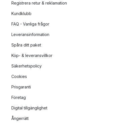
Registrera retur & reklamation
Kundklubb
FAQ - Vanliga frågor
Leveransinformation
Spåra ditt paket
Köp- & leveransvillkor
Säkerhetspolicy
Cookies
Prisgaranti
Företag
Digital tillgänglighet
Ångerrätt