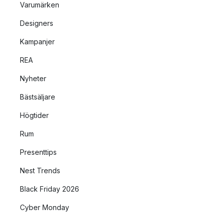
Varumärken
Designers
Kampanjer
REA
Nyheter
Bästsäljare
Högtider
Rum
Presenttips
Nest Trends
Black Friday 2026
Cyber Monday