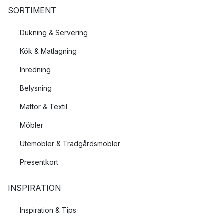
SORTIMENT
Dukning & Servering
Kök & Matlagning
Inredning
Belysning
Mattor & Textil
Möbler
Utemöbler & Trädgårdsmöbler
Presentkort
INSPIRATION
Inspiration & Tips