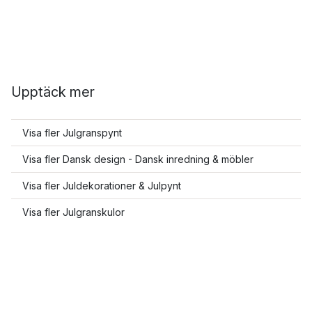
Upptäck mer
Visa fler Julgranspynt
Visa fler Dansk design - Dansk inredning & möbler
Visa fler Juldekorationer & Julpynt
Visa fler Julgranskulor