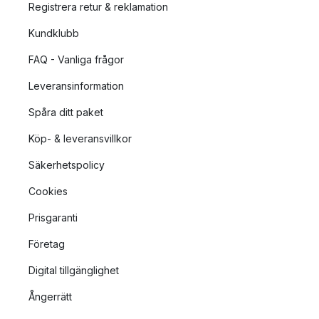
Registrera retur & reklamation
Kundklubb
FAQ - Vanliga frågor
Leveransinformation
Spåra ditt paket
Köp- & leveransvillkor
Säkerhetspolicy
Cookies
Prisgaranti
Företag
Digital tillgänglighet
Ångerrätt