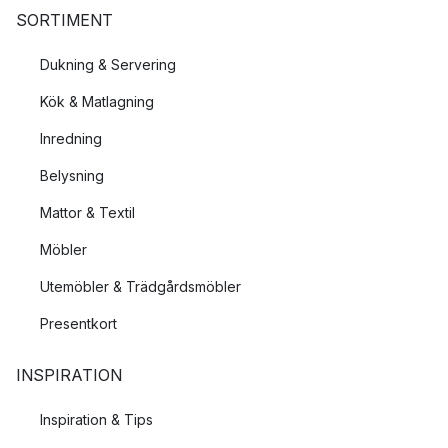
SORTIMENT
Dukning & Servering
Kök & Matlagning
Inredning
Belysning
Mattor & Textil
Möbler
Utemöbler & Trädgårdsmöbler
Presentkort
INSPIRATION
Inspiration & Tips