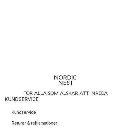
FÖR ALLA SOM ÄLSKAR ATT INREDA
KUNDSERVICE
Kundservice
Returer & reklamationer