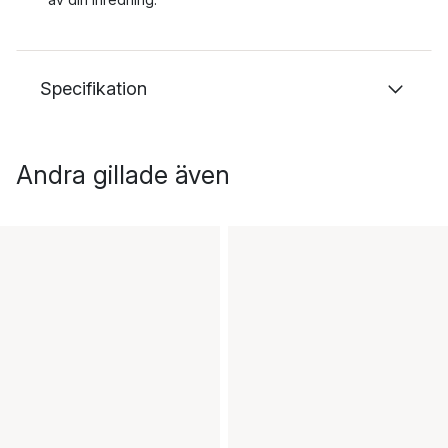
Specifikation
Andra gillade även