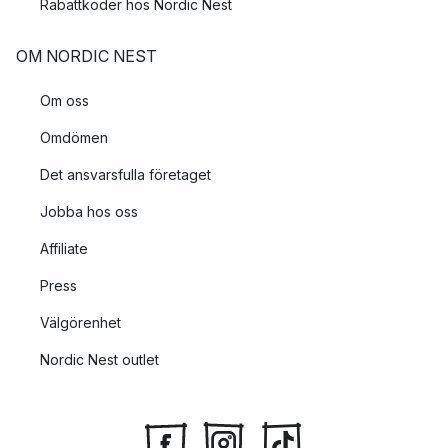
Rabattkoder hos Nordic Nest
OM NORDIC NEST
Om oss
Omdömen
Det ansvarsfulla företaget
Jobba hos oss
Affiliate
Press
Välgörenhet
Nordic Nest outlet