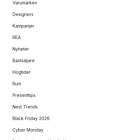
Varumärken
Designers
Kampanjer
REA
Nyheter
Bästsäljare
Högtider
Rum
Presenttips
Nest Trends
Black Friday 2026
Cyber Monday