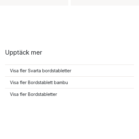
Upptäck mer
Visa fler Svarta bordstabletter
Visa fler Bordstablett bambu
Visa fler Bordstabletter