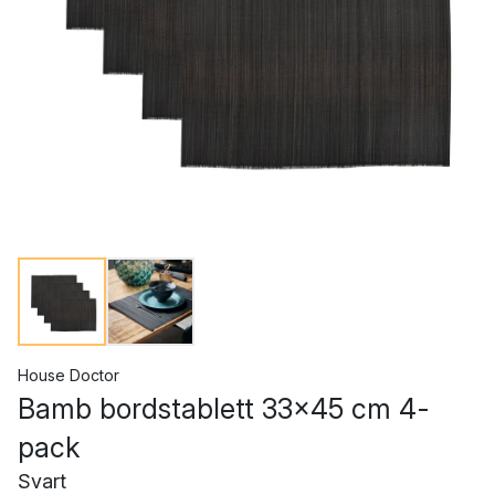
House Doctor
Bamb bordstablett 33x45 cm 4-
pack
Svart