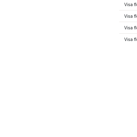
Visa f
Visa fl
Visa fl
Visa fl