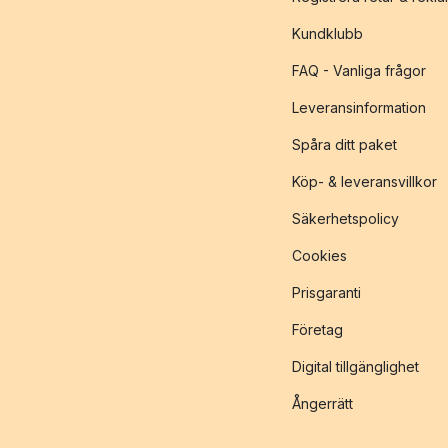
Kundklubb
FAQ - Vanliga frågor
Leveransinformation
Spåra ditt paket
Köp- & leveransvillkor
Säkerhetspolicy
Cookies
Prisgaranti
Företag
Digital tillgänglighet
Ångerrätt