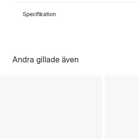
Specifikation
Andra gillade även