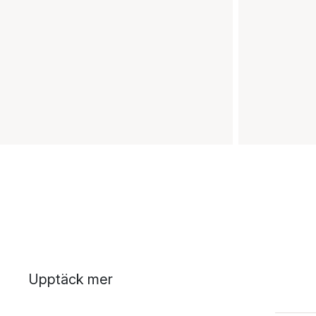
Upptäck mer