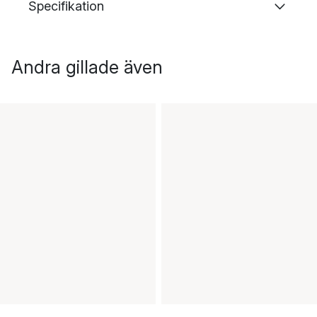
Specifikation
Andra gillade även