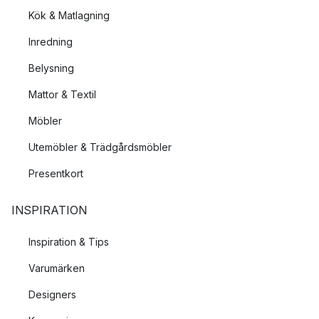
Kök & Matlagning
Inredning
Belysning
Mattor & Textil
Möbler
Utemöbler & Trädgårdsmöbler
Presentkort
INSPIRATION
Inspiration & Tips
Varumärken
Designers