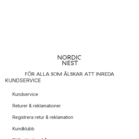
FÖR ALLA SOM ÄLSKAR ATT INREDA
KUNDSERVICE
Kundservice
Returer & reklamationer
Registrera retur & reklamation
Kundklubb