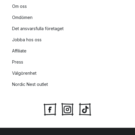
Om oss
Omdömen
Det ansvarsfulla företaget
Jobba hos oss
Affiliate
Press
Välgörenhet
Nordic Nest outlet