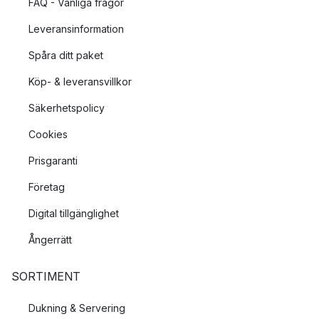
FAQ - Vanliga frågor
Leveransinformation
Spåra ditt paket
Köp- & leveransvillkor
Säkerhetspolicy
Cookies
Prisgaranti
Företag
Digital tillgänglighet
Ångerrätt
SORTIMENT
Dukning & Servering