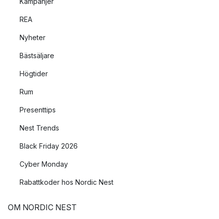
Kampanjer
REA
Nyheter
Bästsäljare
Högtider
Rum
Presenttips
Nest Trends
Black Friday 2026
Cyber Monday
Rabattkoder hos Nordic Nest
OM NORDIC NEST