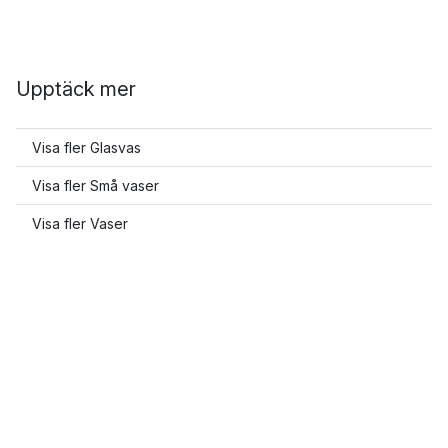
Upptäck mer
Visa fler Glasvas
Visa fler Små vaser
Visa fler Vaser