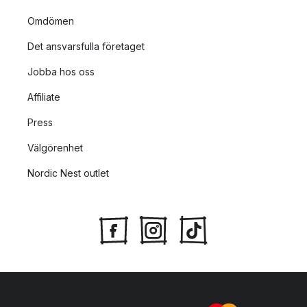
Omdömen
Det ansvarsfulla företaget
Jobba hos oss
Affiliate
Press
Välgörenhet
Nordic Nest outlet