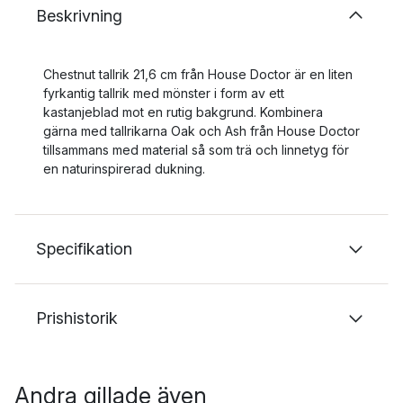
Beskrivning
Chestnut tallrik 21,6 cm från House Doctor är en liten
fyrkantig tallrik med mönster i form av ett
kastanjeblad mot en rutig bakgrund. Kombinera
gärna med tallrikarna Oak och Ash från House Doctor
tillsammans med material så som trä och linnetyg för
en naturinspirerad dukning.
Specifikation
Prishistorik
Andra gillade även