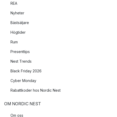
REA
Nyheter
Bästsäljare
Högtider
Rum
Presenttips
Nest Trends
Black Friday 2026
Cyber Monday
Rabattkoder hos Nordic Nest
OM NORDIC NEST
Om oss