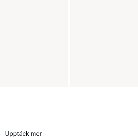
Upptäck mer