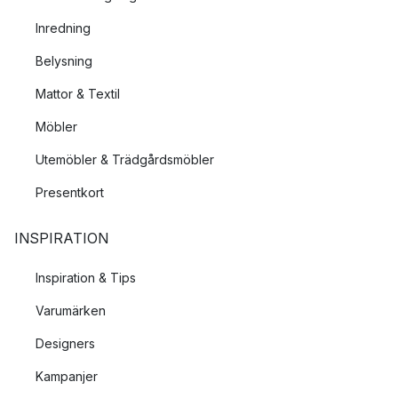
Inredning
Belysning
Mattor & Textil
Möbler
Utemöbler & Trädgårdsmöbler
Presentkort
INSPIRATION
Inspiration & Tips
Varumärken
Designers
Kampanjer