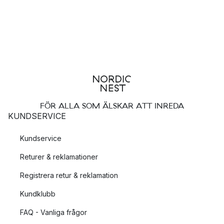
FÖR ALLA SOM ÄLSKAR ATT INREDA
KUNDSERVICE
Kundservice
Returer & reklamationer
Registrera retur & reklamation
Kundklubb
FAQ - Vanliga frågor