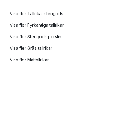
Visa fler Tallrikar stengods
Visa fler Fyrkantiga tallrikar
Visa fler Stengods porslin
Visa fler Gråa tallrikar
Visa fler Mattallrikar