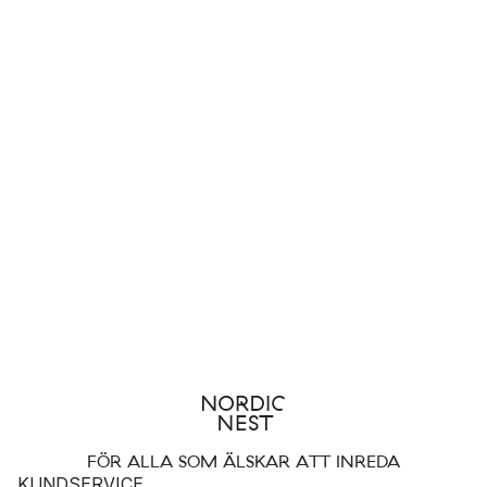
FÖR ALLA SOM ÄLSKAR ATT INREDA
KUNDSERVICE