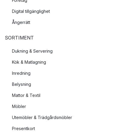
Företag
Digital tillgänglighet
Ångerrätt
SORTIMENT
Dukning & Servering
Kök & Matlagning
Inredning
Belysning
Mattor & Textil
Möbler
Utemöbler & Trädgårdsmöbler
Presentkort