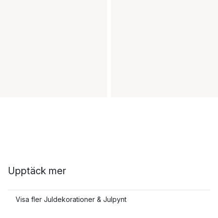
Upptäck mer
Visa fler Juldekorationer & Julpynt