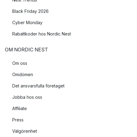
Black Friday 2026
Cyber Monday
Rabattkoder hos Nordic Nest
OM NORDIC NEST
Om oss
Omdömen
Det ansvarsfulla företaget
Jobba hos oss
Affiliate
Press
Välgörenhet