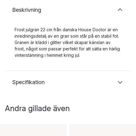
Beskrivning
Frost julgran 22 cm från danska House Doctor är en
inredningsdetalj av en gran som står på en stabil fot.
Granen är klädd i glitter vilket skapar känslan av
frost, något som passar perfekt för att sätta en härlig
vinterstämning i hemmet kring jul.
Specifikation
Andra gillade även