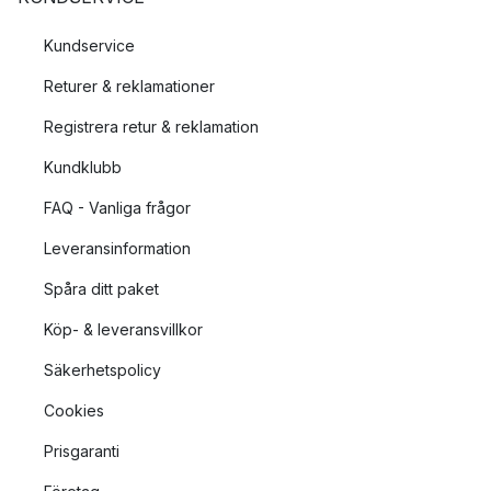
Kundservice
Returer & reklamationer
Registrera retur & reklamation
Kundklubb
FAQ - Vanliga frågor
Leveransinformation
Spåra ditt paket
Köp- & leveransvillkor
Säkerhetspolicy
Cookies
Prisgaranti