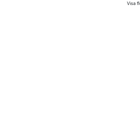
Visa f