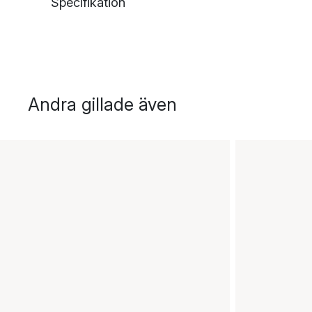
Specifikation
Andra gillade även