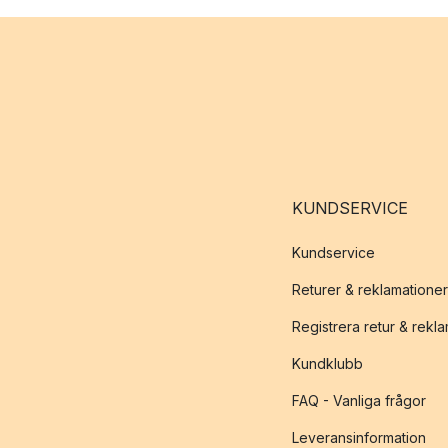
KUNDSERVICE
Kundservice
Returer & reklamationer
Registrera retur & rekl
Kundklubb
FAQ - Vanliga frågor
Leveransinformation