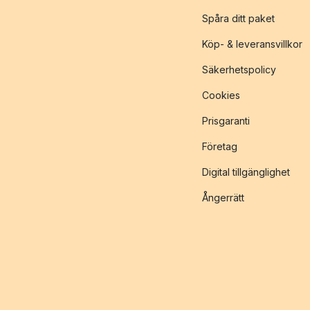
Spåra ditt paket
Köp- & leveransvillkor
Säkerhetspolicy
Cookies
Prisgaranti
Företag
Digital tillgänglighet
Ångerrätt