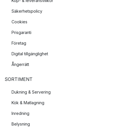
Köp- & leveransvillkor
Säkerhetspolicy
Cookies
Prisgaranti
Företag
Digital tillgänglighet
Ångerrätt
SORTIMENT
Dukning & Servering
Kök & Matlagning
Inredning
Belysning