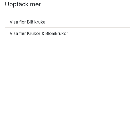
Upptäck mer
Visa fler Blå kruka
Visa fler Krukor & Blomkrukor