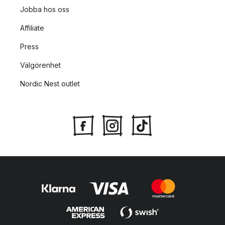
Jobba hos oss
Affiliate
Press
Välgörenhet
Nordic Nest outlet