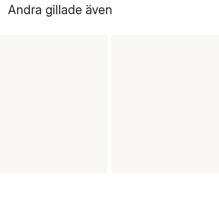
Andra gillade även