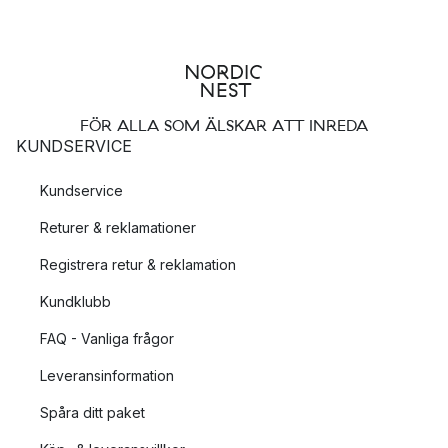
FÖR ALLA SOM ÄLSKAR ATT INREDA
KUNDSERVICE
Kundservice
Returer & reklamationer
Registrera retur & reklamation
Kundklubb
FAQ - Vanliga frågor
Leveransinformation
Spåra ditt paket