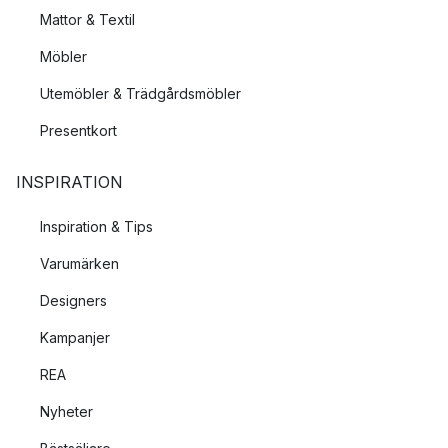
Mattor & Textil
Möbler
Utemöbler & Trädgårdsmöbler
Presentkort
INSPIRATION
Inspiration & Tips
Varumärken
Designers
Kampanjer
REA
Nyheter