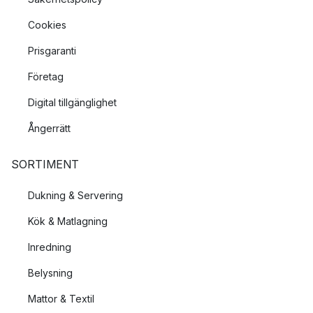
Cookies
Prisgaranti
Företag
Digital tillgänglighet
Ångerrätt
SORTIMENT
Dukning & Servering
Kök & Matlagning
Inredning
Belysning
Mattor & Textil