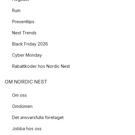
Rum
Presenttips
Nest Trends
Black Friday 2026
Cyber Monday
Rabattkoder hos Nordic Nest
OM NORDIC NEST
Om oss
Omdömen
Det ansvarsfulla företaget
Jobba hos oss