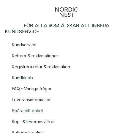
FÖR ALLA SOM ÄLSKAR ATT INREDA
KUNDSERVICE
Kundservice
Returer & reklamationer
Registrera retur & reklamation
Kundklubb
FAQ - Vanliga frågor
Leveransinformation
Spåra ditt paket
Köp- & leveransvillkor
Säkerhetspolicy