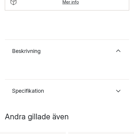
Mer info
Beskrivning
Specifikation
Andra gillade även