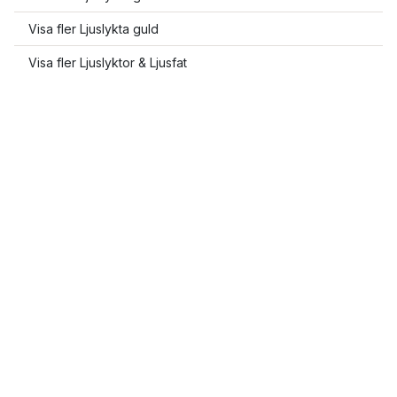
Visa fler Ljuslykta guld
Visa fler Ljuslyktor & Ljusfat