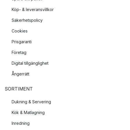
Köp- & leveransvillkor
Säkerhetspolicy
Cookies
Prisgaranti
Företag
Digital tillgänglighet
Ångerrätt
SORTIMENT
Dukning & Servering
Kök & Matlagning
Inredning