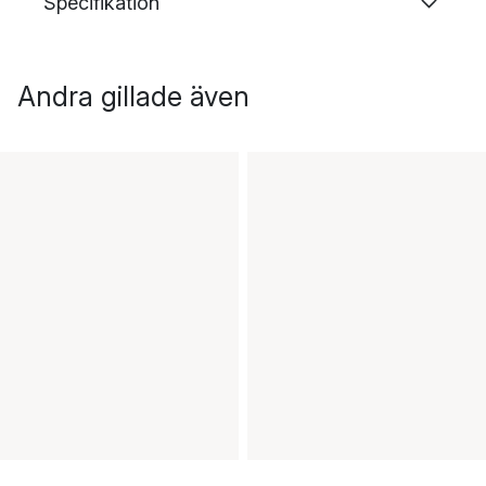
Specifikation
Andra gillade även