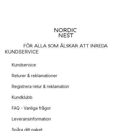
FÖR ALLA SOM ÄLSKAR ATT INREDA
KUNDSERVICE
Kundservice
Returer & reklamationer
Registrera retur & reklamation
Kundklubb
FAQ - Vanliga frågor
Leveransinformation
Spåra ditt paket