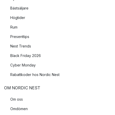
Bästsäljare
Högtider
Rum
Presenttips
Nest Trends
Black Friday 2026
Cyber Monday
Rabattkoder hos Nordic Nest
OM NORDIC NEST
Om oss
Omdömen