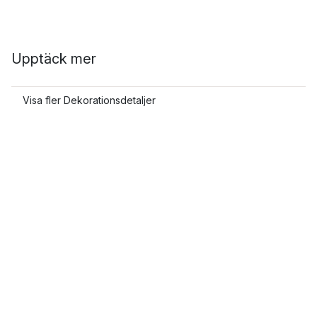
Upptäck mer
Visa fler Dekorationsdetaljer