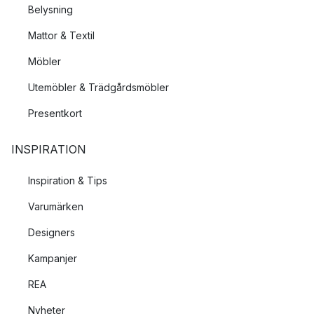
Belysning
Mattor & Textil
Möbler
Utemöbler & Trädgårdsmöbler
Presentkort
INSPIRATION
Inspiration & Tips
Varumärken
Designers
Kampanjer
REA
Nyheter