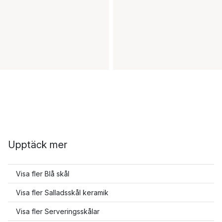
Upptäck mer
Visa fler Blå skål
Visa fler Salladsskål keramik
Visa fler Serveringsskålar