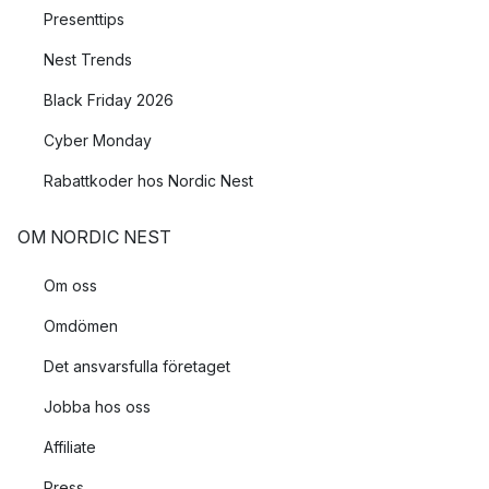
Presenttips
Nest Trends
Black Friday 2026
Cyber Monday
Rabattkoder hos Nordic Nest
OM NORDIC NEST
Om oss
Omdömen
Det ansvarsfulla företaget
Jobba hos oss
Affiliate
Press