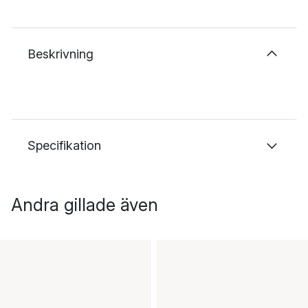
Beskrivning
Specifikation
Andra gillade även