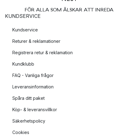
FÖR ALLA SOM ÄLSKAR ATT INREDA
KUNDSERVICE
Kundservice
Returer & reklamationer
Registrera retur & reklamation
Kundklubb
FAQ - Vanliga frågor
Leveransinformation
Spåra ditt paket
Köp- & leveransvillkor
Säkerhetspolicy
Cookies