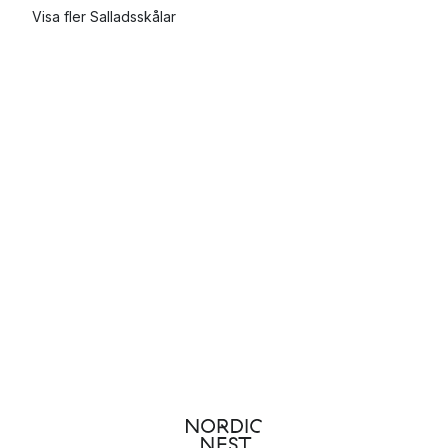
Visa fler Salladsskålar