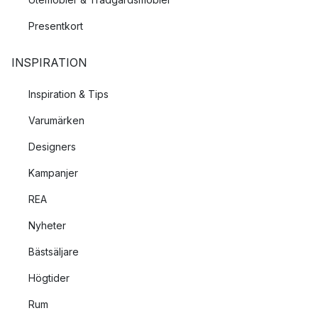
Presentkort
INSPIRATION
Inspiration & Tips
Varumärken
Designers
Kampanjer
REA
Nyheter
Bästsäljare
Högtider
Rum