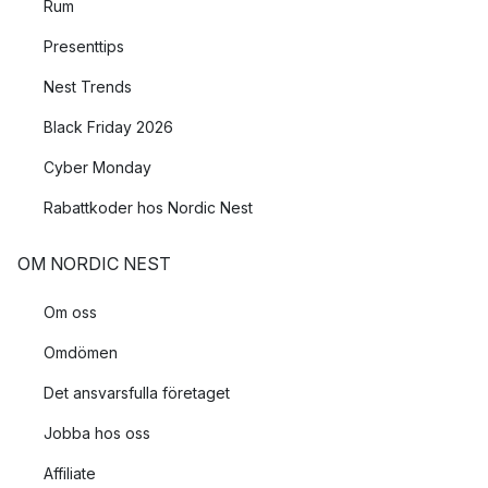
Rum
Presenttips
Nest Trends
Black Friday 2026
Cyber Monday
Rabattkoder hos Nordic Nest
OM NORDIC NEST
Om oss
Omdömen
Det ansvarsfulla företaget
Jobba hos oss
Affiliate