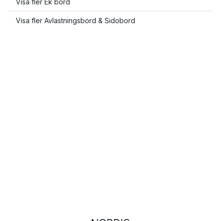
Visa fler Ek bord
Visa fler Avlastningsbord & Sidobord