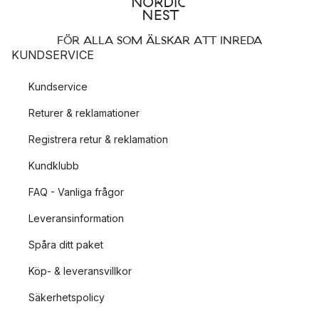
FÖR ALLA SOM ÄLSKAR ATT INREDA
KUNDSERVICE
Kundservice
Returer & reklamationer
Registrera retur & reklamation
Kundklubb
FAQ - Vanliga frågor
Leveransinformation
Spåra ditt paket
Köp- & leveransvillkor
Säkerhetspolicy