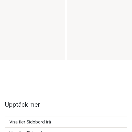
Upptäck mer
Visa fler Sidobord trä