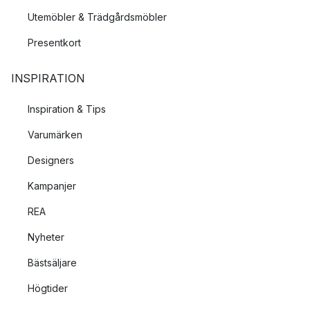
Utemöbler & Trädgårdsmöbler
Presentkort
INSPIRATION
Inspiration & Tips
Varumärken
Designers
Kampanjer
REA
Nyheter
Bästsäljare
Högtider