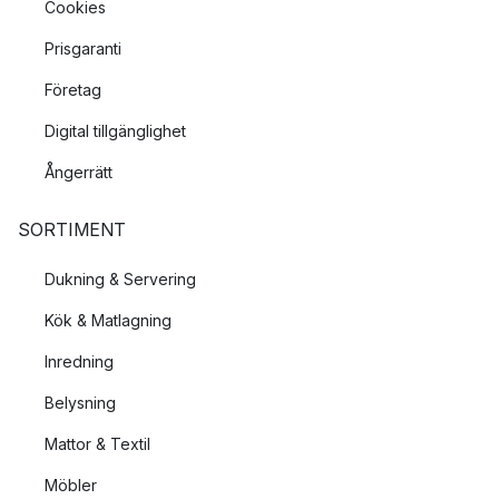
Cookies
Prisgaranti
Företag
Digital tillgänglighet
Ångerrätt
SORTIMENT
Dukning & Servering
Kök & Matlagning
Inredning
Belysning
Mattor & Textil
Möbler