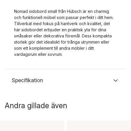
Nomad sidobord small från Hübsch är en charmig
och funktionell möbel som passar perfekt i ditt hem.
Tillverkat med fokus på hantverk och kvalitet, det
här sidobordet erbjuder en praktisk yta för dina
småsaker eller dekorativa föremål. Dess kompakta
storlek gör det idealiskt för trånga utrymmen eller
som ett komplement till andra möbler i ditt
vardagsrum eller sovrum.
Specifikation
Andra gillade även