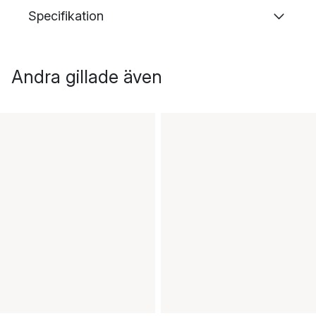
Specifikation
Andra gillade även