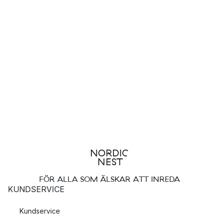
FÖR ALLA SOM ÄLSKAR ATT INREDA
KUNDSERVICE
Kundservice