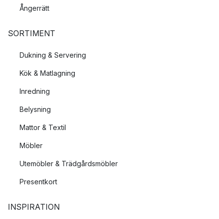
Ångerrätt
SORTIMENT
Dukning & Servering
Kök & Matlagning
Inredning
Belysning
Mattor & Textil
Möbler
Utemöbler & Trädgårdsmöbler
Presentkort
INSPIRATION