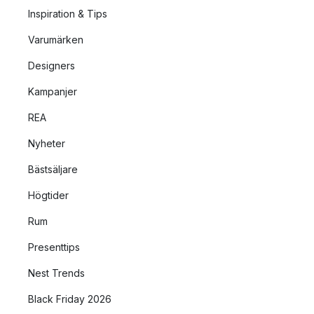
Inspiration & Tips
Varumärken
Designers
Kampanjer
REA
Nyheter
Bästsäljare
Högtider
Rum
Presenttips
Nest Trends
Black Friday 2026