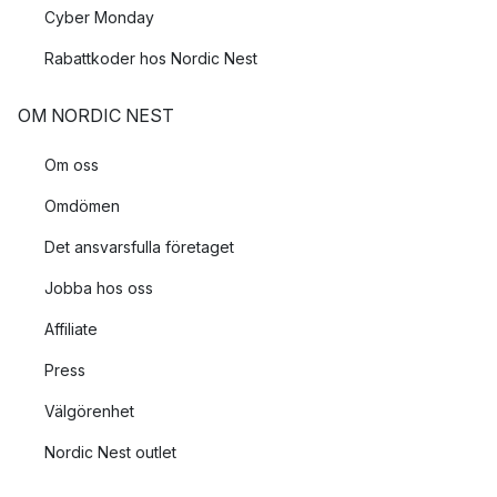
Cyber Monday
Rabattkoder hos Nordic Nest
OM NORDIC NEST
Om oss
Omdömen
Det ansvarsfulla företaget
Jobba hos oss
Affiliate
Press
Välgörenhet
Nordic Nest outlet