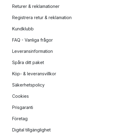
Returer & reklamationer
Registrera retur & reklamation
Kundklubb
FAQ - Vanliga frågor
Leveransinformation
Spåra ditt paket
Köp- & leveransvillkor
Säkerhetspolicy
Cookies
Prisgaranti
Företag
Digital tillgänglighet