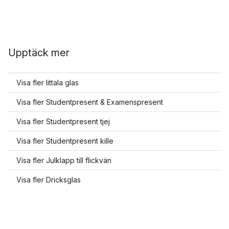
Upptäck mer
Visa fler Iittala glas
Visa fler Studentpresent & Examenspresent
Visa fler Studentpresent tjej
Visa fler Studentpresent kille
Visa fler Julklapp till flickvän
Visa fler Dricksglas