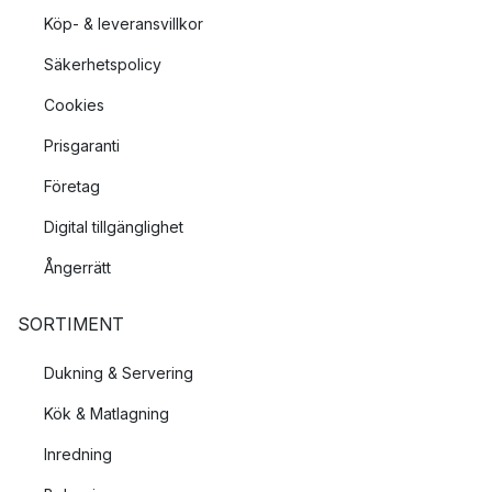
Köp- & leveransvillkor
Säkerhetspolicy
Cookies
Prisgaranti
Företag
Digital tillgänglighet
Ångerrätt
SORTIMENT
Dukning & Servering
Kök & Matlagning
Inredning