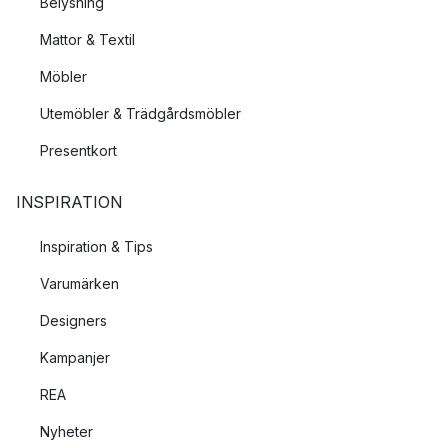
Belysning
Mattor & Textil
Möbler
Utemöbler & Trädgårdsmöbler
Presentkort
INSPIRATION
Inspiration & Tips
Varumärken
Designers
Kampanjer
REA
Nyheter