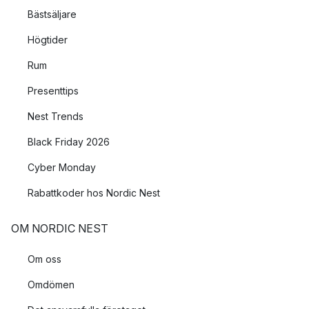
Bästsäljare
Högtider
Rum
Presenttips
Nest Trends
Black Friday 2026
Cyber Monday
Rabattkoder hos Nordic Nest
OM NORDIC NEST
Om oss
Omdömen